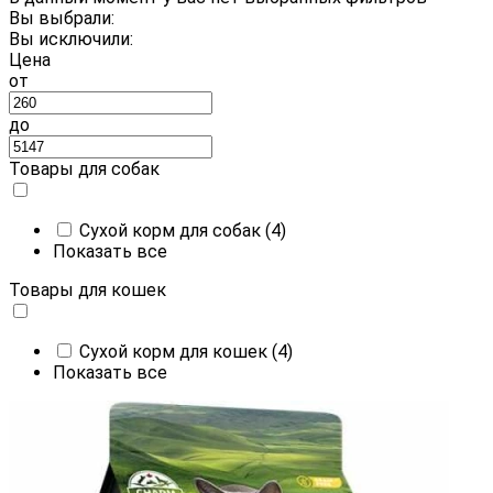
Вы выбрали:
Вы исключили:
Цена
от
до
Товары для собак
Сухой корм для собак
(4)
Показать все
Товары для кошек
Сухой корм для кошек
(4)
Показать все