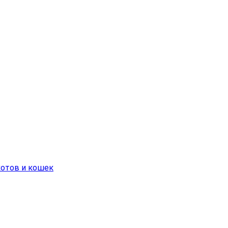
 котов и кошек