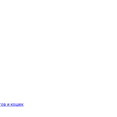
отов и кошек