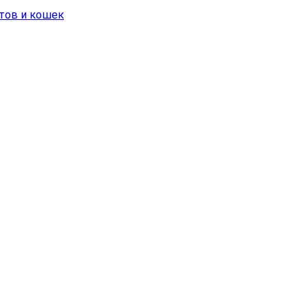
отов и кошек