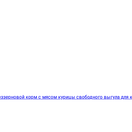
ой беззерновой корм с мясом курицы свободного выгула для