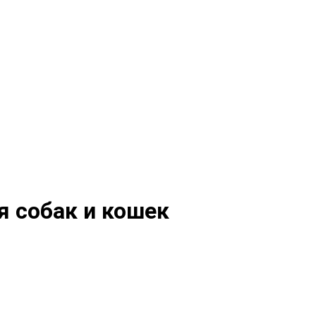
я собак и кошек