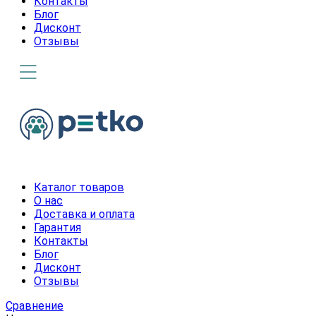
Контакты
Блог
Дисконт
Отзывы
Каталог товаров
О нас
Доставка и оплата
Гарантия
Контакты
Блог
Дисконт
Отзывы
Сравнение