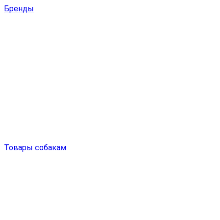
Бренды
Товары собакам