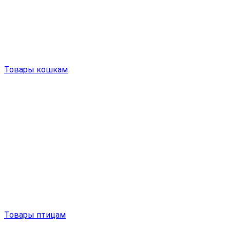
Товары кошкам
Товары птицам