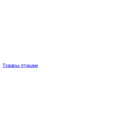
Товары птицам