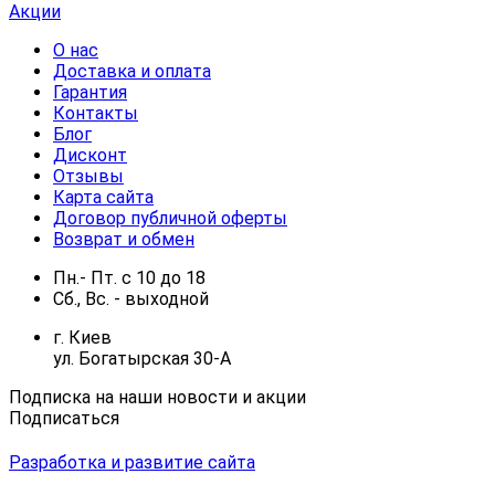
Акции
О нас
Доставка и оплата
Гарантия
Контакты
Блог
Дисконт
Отзывы
Карта сайта
Договор публичной оферты
Возврат и обмен
Пн.- Пт.
с
10
до
18
Сб., Вс. -
выходной
г. Киев
ул. Богатырская 30-А
Подписка на наши новости и акции
Подписаться
Разработка и развитие сайта