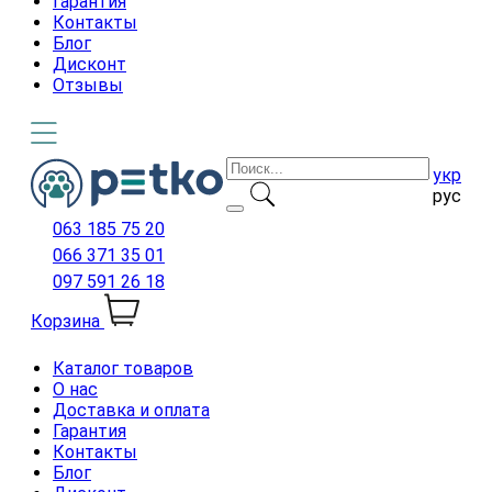
Гарантия
Контакты
Блог
Дисконт
Отзывы
укр
рус
063 185 75 20
066 371 35 01
097 591 26 18
Корзина
Каталог товаров
О нас
Доставка и оплата
Гарантия
Контакты
Блог