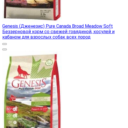
Genesis (Дженезис) Pure Canada Broad Meadow Soft
Беззерновой корм со свежей говядиной, косулей и
кабаном для взрослых собак всех пород