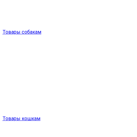
Товары собакам
Товары кошкам