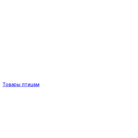
Товары птицам