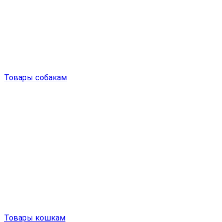
Товары собакам
Товары кошкам