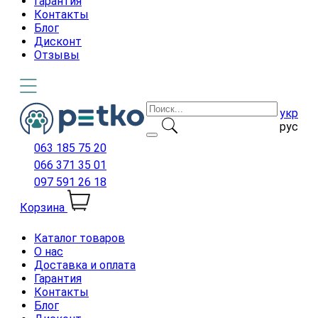
Гарантия
Контакты
Блог
Дисконт
Отзывы
укр
рус
063 185 75 20
066 371 35 01
097 591 26 18
Корзина
Каталог товаров
О нас
Доставка и оплата
Гарантия
Контакты
Блог