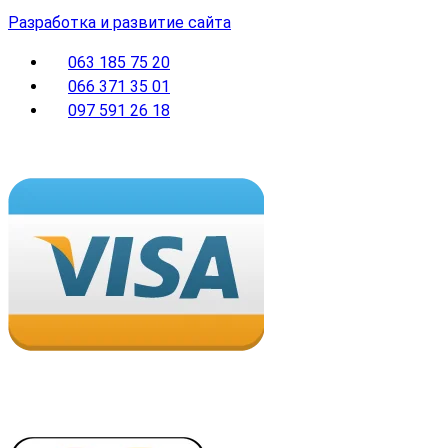
Разработка и развитие сайта
063 185 75 20
066 371 35 01
097 591 26 18