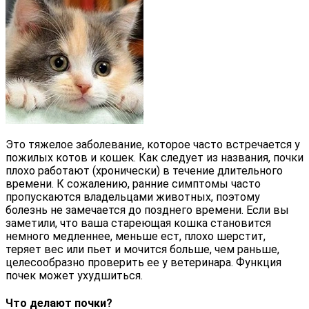
Это тяжелое заболевание, которое часто встречается у
пожилых котов и кошек. Как следует из названия, почки
плохо работают (хронически) в течение длительного
времени. К сожалению, ранние симптомы часто
пропускаются владельцами животных, поэтому
болезнь не замечается до позднего времени. Если вы
заметили, что ваша стареющая кошка становится
немного медленнее, меньше ест, плохо шерстит,
теряет вес или пьет и мочится больше, чем раньше,
целесообразно проверить ее у ветеринара. Функция
почек может ухудшиться.
Что делают почки?