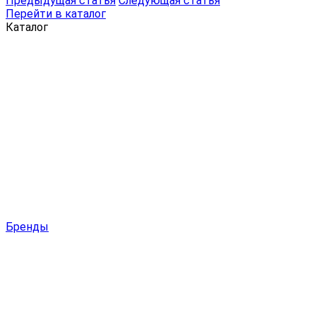
Предыдущая статья
Следующая статья
Перейти в каталог
Каталог
Бренды