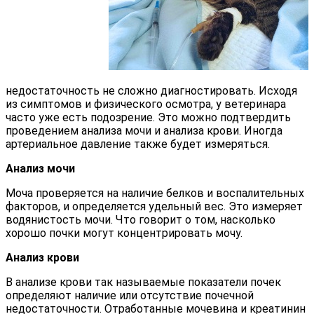
недостаточность не сложно диагностировать. Исходя
из симптомов и физического осмотра, у ветеринара
часто уже есть подозрение. Это можно подтвердить
проведением анализа мочи и анализа крови. Иногда
артериальное давление также будет измеряться.
Анализ мочи
Моча проверяется на наличие белков и воспалительных
факторов, и определяется удельный вес. Это измеряет
водянистость мочи. Что говорит о том, насколько
хорошо почки могут концентрировать мочу.
Анализ крови
В анализе крови так называемые показатели почек
определяют наличие или отсутствие почечной
недостаточности. Отработанные мочевина и креатинин