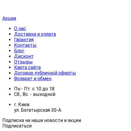
Акции
О нас
Доставка и оплата
Гарантия
Контакты
Блог
Дисконт
Отзывы
Карта сайта
Договор публичной оферты
Возврат и обмен
Пн.- Пт.
с
10
до
18
Сб., Вс. -
выходной
г. Киев
ул. Богатырская 30-А
Подписка на наши новости и акции
Подписаться