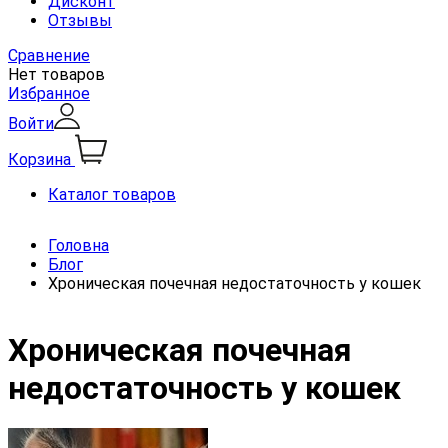
Дисконт
Отзывы
Сравнение
Нет товаров
Избранное
Войти
Корзина
Каталог товаров
Головна
Блог
Хроническая почечная недостаточность у кошек
Хроническая почечная
недостаточность у кошек