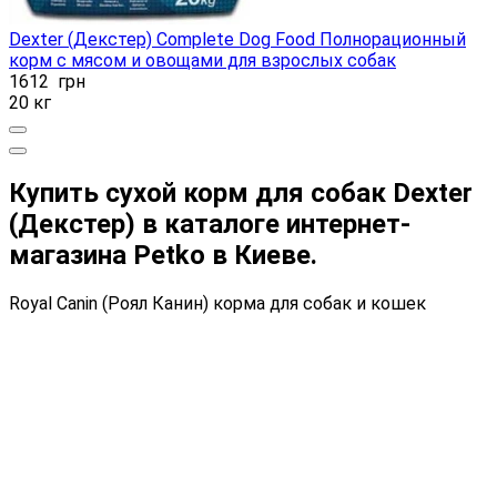
Dexter (Декстер) Сomplete Dog Food Полнорационный
корм с мясом и овощами для взрослых собак
1612
грн
20 кг
Купить сухой корм для собак Dexter
(Декстер) в каталоге интернет-
магазина Petko в Киеве.
Royal Canin (Роял Канин) корма для собак и кошек