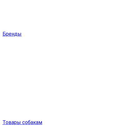
Бренды
Товары собакам