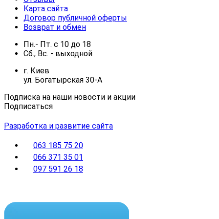
Карта сайта
Договор публичной оферты
Возврат и обмен
Пн.- Пт.
с
10
до
18
Сб., Вс. -
выходной
г. Киев
ул. Богатырская 30-А
Подписка на наши новости и акции
Подписаться
Разработка и развитие сайта
063 185 75 20
066 371 35 01
097 591 26 18