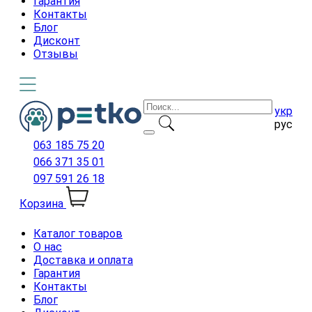
Гарантия
Контакты
Блог
Дисконт
Отзывы
укр
рус
063 185 75 20
066 371 35 01
097 591 26 18
Корзина
Каталог товаров
О нас
Доставка и оплата
Гарантия
Контакты
Блог