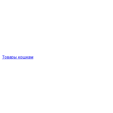
Товары кошкам