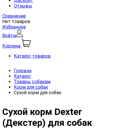
Дисконт
Отзывы
Сравнение
Нет товаров
Избранное
Войти
Корзина
Каталог товаров
Головна
Каталог
Товары собакам
Корм для собак
Сухой корм для собак
Сухой корм Dexter
(Декстер) для собак