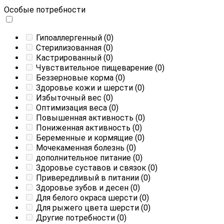
Особые потребности
Гипоаллергенный
(0)
Стерилизованная
(0)
Кастрированный
(0)
Чувствительное пищеварение
(0)
Беззерновые корма
(0)
Здоровье кожи и шерсти
(0)
Избыточный вес
(0)
Оптимизация веса
(0)
Повышенная активность
(0)
Пониженная активность
(0)
Беременные и кормящие
(0)
Мочекаменная болезнь
(0)
дополнительное питание
(0)
Здоровье суставов и связок
(0)
Привередливый в питании
(0)
Здоровье зубов и десен
(0)
Для белого окраса шерсти
(0)
Для рыжего цвета шерсти
(0)
Другие потребности
(0)