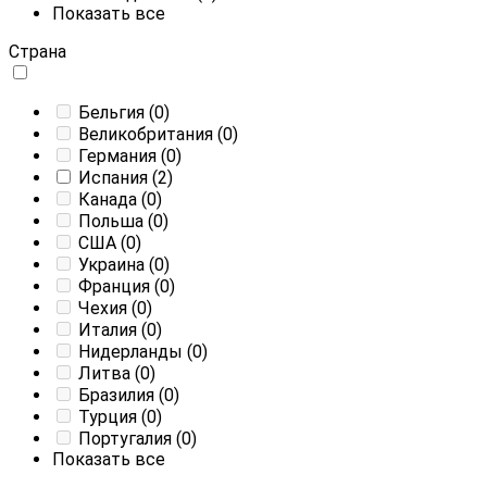
Показать все
Страна
Бельгия
(0)
Великобритания
(0)
Германия
(0)
Испания
(2)
Канада
(0)
Польша
(0)
CША
(0)
Украина
(0)
Франция
(0)
Чехия
(0)
Италия
(0)
Нидерланды
(0)
Литва
(0)
Бразилия
(0)
Турция
(0)
Португалия
(0)
Показать все