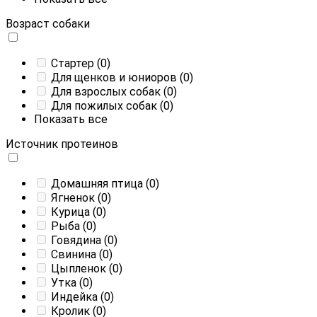
Возраст собаки
Стартер
(0)
Для щенков и юниоров
(0)
Для взрослых собак
(0)
Для пожилых собак
(0)
Показать все
Источник протеинов
Домашняя птица
(0)
Ягненок
(0)
Курица
(0)
Рыба
(0)
Говядина
(0)
Свинина
(0)
Цыпленок
(0)
Утка
(0)
Индейка
(0)
Кролик
(0)