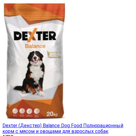
Dexter (Декстер) Balance Dog Food Полнорационный
корм с мясом и овощами для взрослых собак