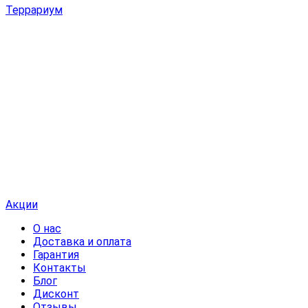
Террариум
Акции
О нас
Доставка и оплата
Гарантия
Контакты
Блог
Дисконт
Отзывы