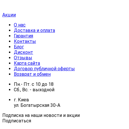
Акции
О нас
Доставка и оплата
Гарантия
Контакты
Блог
Дисконт
Отзывы
Карта сайта
Договор публичной оферты
Возврат и обмен
Пн.- Пт.
с
10
до
18
Сб., Вс. -
выходной
г. Киев
ул. Богатырская 30-А
Подписка на наши новости и акции
Подписаться