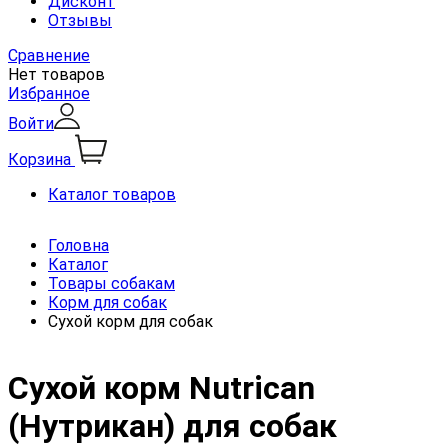
Дисконт
Отзывы
Сравнение
Нет товаров
Избранное
Войти
Корзина
Каталог товаров
Головна
Каталог
Товары собакам
Корм для собак
Сухой корм для собак
Сухой корм Nutrican
(Нутрикан) для собак