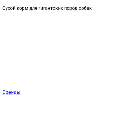
Сухой корм для гигантских пород собак
Бренды