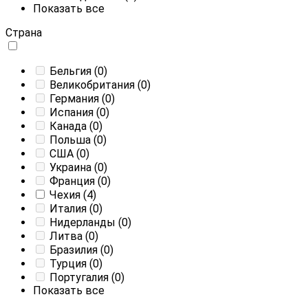
Показать все
Страна
Бельгия
(0)
Великобритания
(0)
Германия
(0)
Испания
(0)
Канада
(0)
Польша
(0)
CША
(0)
Украина
(0)
Франция
(0)
Чехия
(4)
Италия
(0)
Нидерланды
(0)
Литва
(0)
Бразилия
(0)
Турция
(0)
Португалия
(0)
Показать все