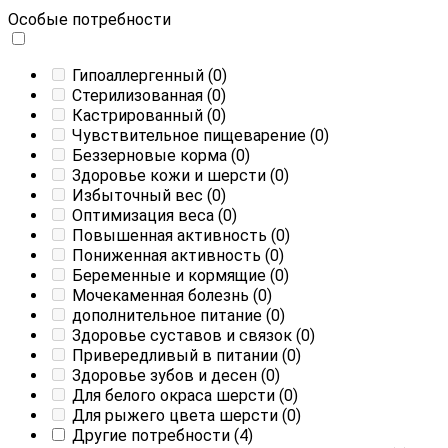
Особые потребности
Гипоаллергенный
(0)
Стерилизованная
(0)
Кастрированный
(0)
Чувствительное пищеварение
(0)
Беззерновые корма
(0)
Здоровье кожи и шерсти
(0)
Избыточный вес
(0)
Оптимизация веса
(0)
Повышенная активность
(0)
Пониженная активность
(0)
Беременные и кормящие
(0)
Мочекаменная болезнь
(0)
дополнительное питание
(0)
Здоровье суставов и связок
(0)
Привередливый в питании
(0)
Здоровье зубов и десен
(0)
Для белого окраса шерсти
(0)
Для рыжего цвета шерсти
(0)
Другие потребности
(4)