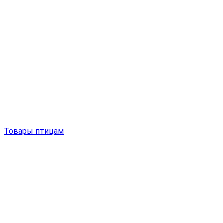
Товары птицам