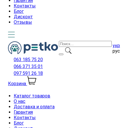
Гарантия
Контакты
Блог
Дисконт
Отзывы
укр
рус
063 185 75 20
066 371 35 01
097 591 26 18
Корзина
Каталог товаров
О нас
Доставка и оплата
Гарантия
Контакты
Блог