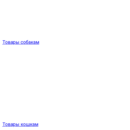
Товары собакам
Товары кошкам