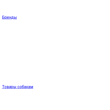
Бренды
Товары собакам