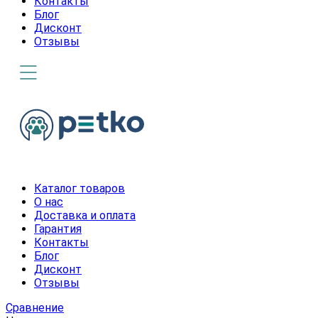
Контакты
Блог
Дисконт
Отзывы
Каталог товаров
О нас
Доставка и оплата
Гарантия
Контакты
Блог
Дисконт
Отзывы
Сравнение