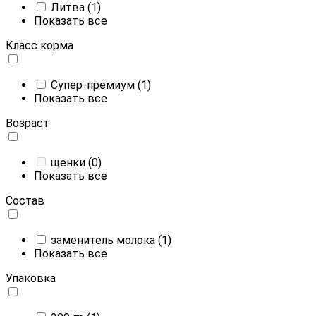
Литва
(1)
Показать все
Класс корма
Супер-премиум
(1)
Показать все
Возраст
щенки
(0)
Показать все
Состав
заменитель молока
(1)
Показать все
Упаковка