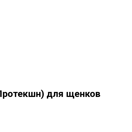
 Протекшн) для щенков