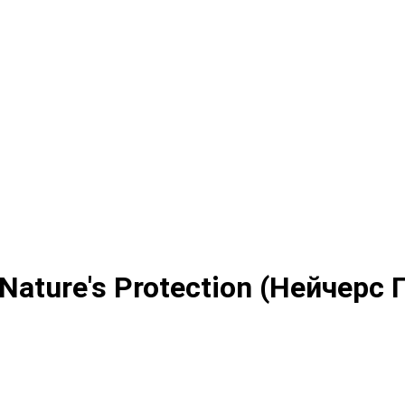
Nature's Protection (Нейчерс