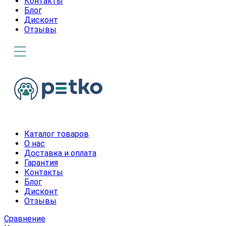
Контакты
Блог
Дисконт
Отзывы
Каталог товаров
О нас
Доставка и оплата
Гарантия
Контакты
Блог
Дисконт
Отзывы
Сравнение