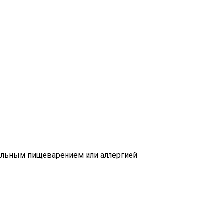
тельным пищеварением или аллергией