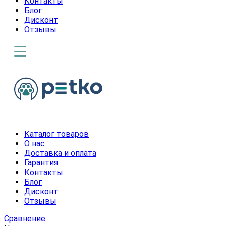
Контакты
Блог
Дисконт
Отзывы
Каталог товаров
О нас
Доставка и оплата
Гарантия
Контакты
Блог
Дисконт
Отзывы
Сравнение