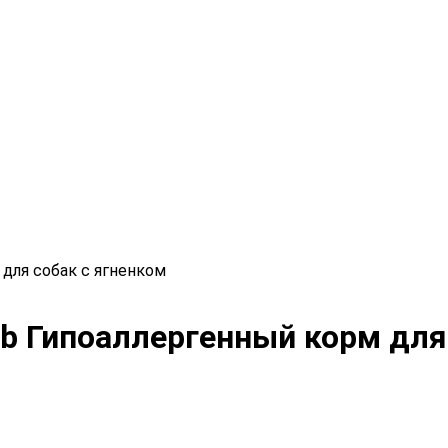
 для собак с ягненком
mb Гипоаллергенный корм для