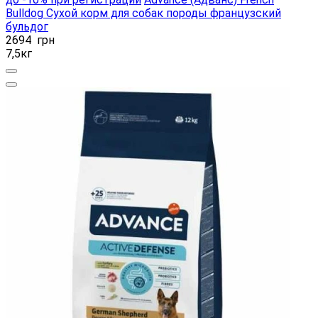
Bulldog Сухой корм для собак породы французский
бульдог
2694
грн
7,5кг