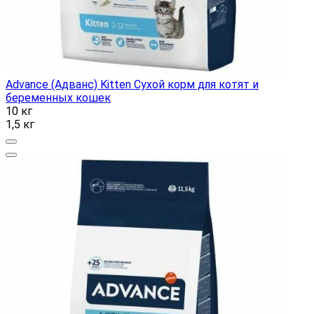
Advance (Адванс) Kitten Сухой корм для котят и
беременных кошек
10 кг
1,5 кг