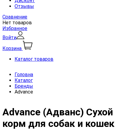
Дисконт
Отзывы
Сравнение
Нет товаров
Избранное
Войти
Корзина
Каталог товаров
Головна
Каталог
Бренды
Advance
Advance (Адванс) Сухой
корм для собак и кошек