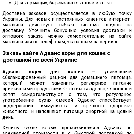
Для кормящих, беременных кошек и котят.
Доставка заказов осуществляется в любую точку
Украины. Для новых и постоянных клиентов интернет-
магазина действует гибкая система скидок на
доставку. Уточнить бонусные условия доставки и
оптового заказа можно самостоятельно на сайте
магазина или по телефонам, указанным на сервисе.
Заказывайте Адванс корм для кошек с
доставкой по всей Украине
Адванс корм для кошек
– уникальный
сбалансированный рацион для домашнего питомца,
который может заменить регулярное питание
привычными продуктами. Отзывы владельцев кошек и
котят свидетельствуют о том, что регулярное
употребление сухих смесей Эдванс способствует
поддержанию иммунитета и крепкого здоровья
животного, и наполняют питомца энергией на целый
день.
Купить сухие корма премиум-класса Адванс по
адекватной стоимости и с быстрой доставкой по