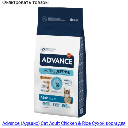
Фильтровать товары
Advance (Адванс) Cat Adult Chicken & Rice Сухой корм для