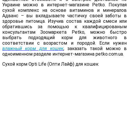
Украине можно в интернет-магазине Petko. Покупая
сухой комплекс на основе витаминов и минералов
Адванс – вы вкладываете частичку своей заботы в
здоровье питомца. Изучив состав каждой смеси или
обратившись за помощью к квалифицированым
консультантам Зоомаркета Petko, можно быстро
выбрать подходящий корм для животного в
соответствии с возрастом и породой. Если нужен
влажный корм для кошек
, заказать такой можно в
одноименном разделе интернет-магазина petko.com.ua.
Сухой корм Opti Life (Опти Лайф) для кошек