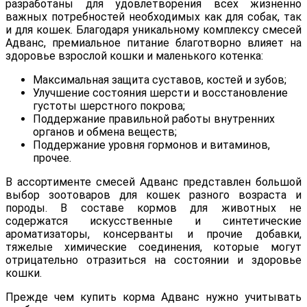
разработаны для удовлетворения всех жизненно
важных потребностей необходимых как для собак, так
и для кошек. Благодаря уникальному комплексу смесей
Адванс, премиальное питание благотворно влияет на
здоровье взрослой кошки и маленького котенка:
Максимальная защита суставов, костей и зубов;
Улучшение состояния шерсти и восстановление
густоты шерстного покрова;
Поддержание правильной работы внутренних
органов и обмена веществ;
Поддержание уровня гормонов и витаминов,
прочее.
В ассортименте смесей Адванс представлен большой
выбор зоотоваров для кошек разного возраста и
породы. В составе кормов для животных не
содержатся искусственные и синтетические
ароматизаторы, консерванты и прочие добавки,
тяжелые химические соединения, которые могут
отрицательно отразиться на состоянии и здоровье
кошки.
Прежде чем купить корма Адванс нужно учитывать