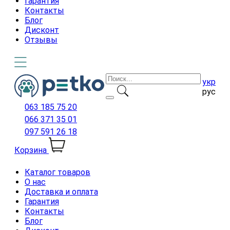
Гарантия
Контакты
Блог
Дисконт
Отзывы
укр
рус
063 185 75 20
066 371 35 01
097 591 26 18
Корзина
Каталог товаров
О нас
Доставка и оплата
Гарантия
Контакты
Блог