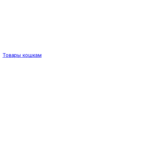
Товары кошкам