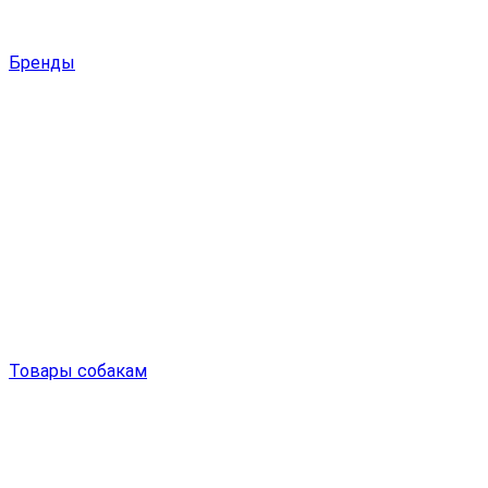
Бренды
Товары собакам