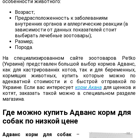
особенности животного:
Возраст;
Предрасположенность к заболеваниям
внутренних органов и аллергические реакции (в
зависимости от данных показателей стоит
выбирать лечебные зоотовары);
Размер;
Порода.
На специализированном сайте зоотоваров Petko
(Украина) представлен большой выбор кормов Адванс,
как для кастрированніх котов, так и для беременных,
кормящих животных, купить которые можно по
адекватной стоимости и с быстрой отправкой по
Украине. Если вас интересует
корм Акана
для щенков и
котят, заказать такой можно в специальном разделе
магазина.
Где можно купить Адванс корм для
собак по низкой цене
Адванс корм для собак
–