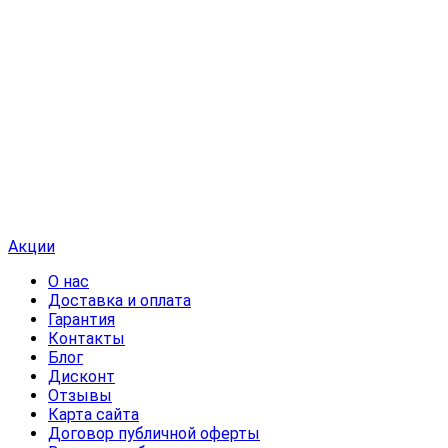
Акции
О нас
Доставка и оплата
Гарантия
Контакты
Блог
Дисконт
Отзывы
Карта сайта
Договор публичной оферты