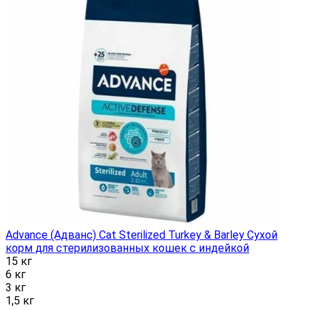
Advance (Адванс) Cat Sterilized Turkey & Barley Сухой
корм для стерилизованных кошек с индейкой
15 кг
6 кг
3 кг
1,5 кг