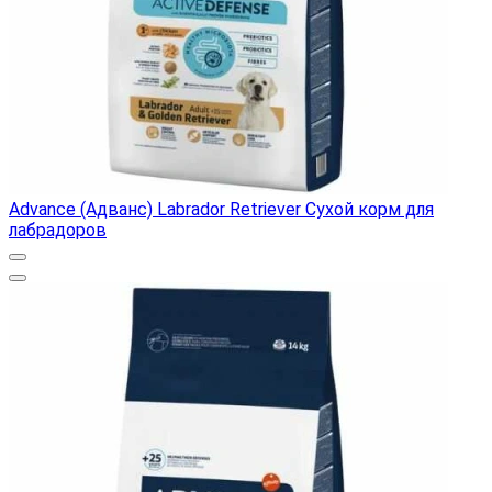
Advance (Адванс) Labrador Retriever Сухой корм для
лабрадоров