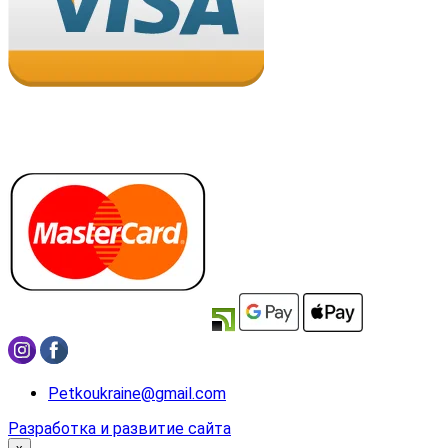
Petkoukraine@gmail.com
Разработка и развитие сайта