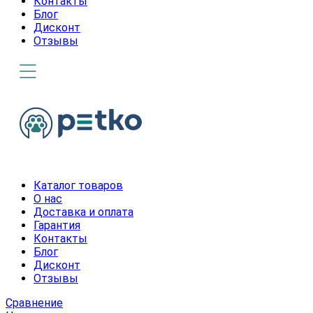
Контакты
Блог
Дисконт
Отзывы
Каталог товаров
О нас
Доставка и оплата
Гарантия
Контакты
Блог
Дисконт
Отзывы
Сравнение