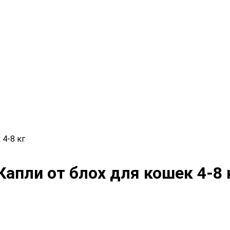
 4-8 кг
Капли от блох для кошек 4-8 