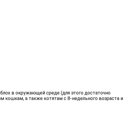
 блох в окружающей среде (для этого достаточно
 кошкам, а также котятам с 8-недельного возраста и