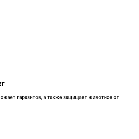
кг
ожает паразитов, а также защищает животное от