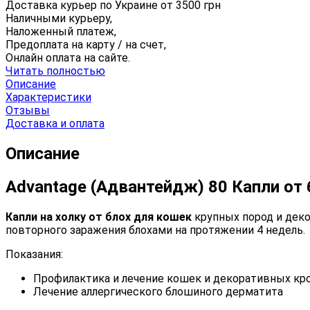
Доставка курьер по Украине от
3500
грн
Наличными курьеру,
Наложенный платеж,
Предоплата на карту / на счет,
Онлайн оплата на сайте.
Читать полностью
Описание
Характеристики
Отзывы
Доставка и оплата
Описание
Advantage (Адвантейдж) 80 Капли от 
Капли на холку от блох для кошек
крупных пород и дек
повторного заражения блохами на протяжении 4 недель.
Показания:
Профилактика и лечение кошек и декоративных крол
Лечение аллергического блошиного дерматита