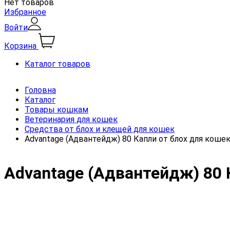
Нет товаров
Избранное
Войти
Корзина
Каталог товаров
Головна
Каталог
Товары кошкам
Ветеринария для кошек
Средства от блох и клещей для кошек
Advantage (Адвантейдж) 80 Капли от блох для кошек
Advantage (Адвантейдж) 80 