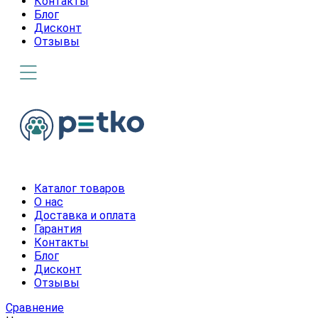
Контакты
Блог
Дисконт
Отзывы
Каталог товаров
О нас
Доставка и оплата
Гарантия
Контакты
Блог
Дисконт
Отзывы
Сравнение