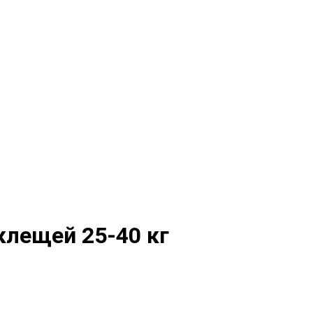
 клещей 25-40 кг