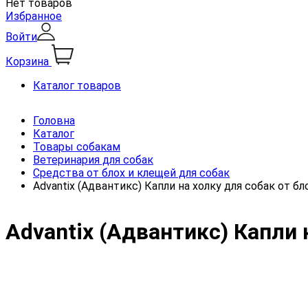
Нет товаров
Избранное
Войти
Корзина
Каталог товаров
Головна
Каталог
Товары собакам
Ветеринария для собак
Средства от блох и клещей для собак
Advantix (Адвантикс) Капли на холку для собак от бл
Advantix (Адвантикс) Капли 