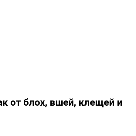
к от блох, вшей, клещей и