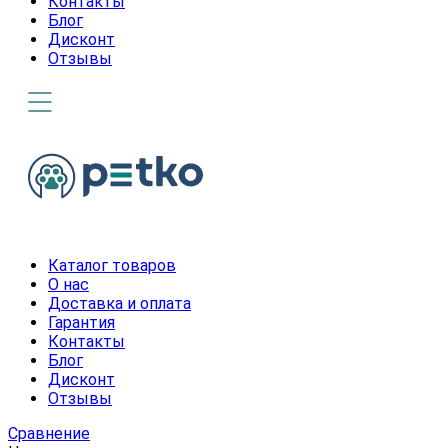
Контакты
Блог
Дисконт
Отзывы
Каталог товаров
О нас
Доставка и оплата
Гарантия
Контакты
Блог
Дисконт
Отзывы
Сравнение