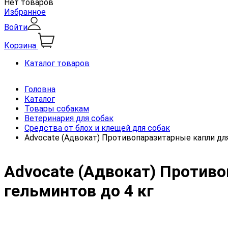
Нет товаров
Избранное
Войти
Корзина
Каталог товаров
Головна
Каталог
Товары собакам
Ветеринария для собак
Средства от блох и клещей для собак
Advocate (Адвокат) Противопаразитарные капли для 
Advocate (Адвокат) Противо
гельминтов до 4 кг