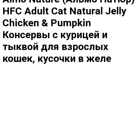
HFC Adult Cat Natural Jelly
Chicken & Pumpkin
Консервы с курицей и
тыквой для взрослых
кошек, кусочки в желе