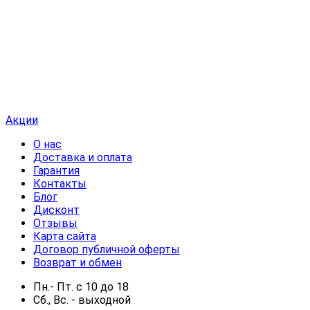
Акции
О нас
Доставка и оплата
Гарантия
Контакты
Блог
Дисконт
Отзывы
Карта сайта
Договор публичной оферты
Возврат и обмен
Пн.- Пт.
с
10
до
18
Сб., Вс. -
выходной