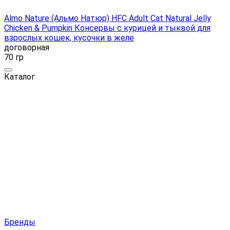
Almo Nature (Альмо Натюр) HFC Adult Cat Natural Jelly
Chicken & Pumpkin Консервы с курицей и тыквой для
взрослых кошек, кусочки в желе
договорная
70 гр
Каталог
Бренды