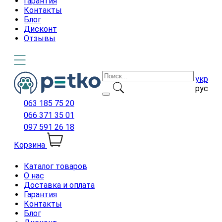
Гарантия
Контакты
Блог
Дисконт
Отзывы
укр
рус
063 185 75 20
066 371 35 01
097 591 26 18
Корзина
Каталог товаров
О нас
Доставка и оплата
Гарантия
Контакты
Блог