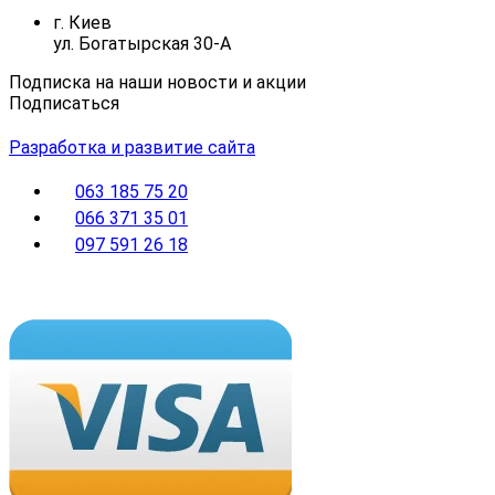
г. Киев
ул. Богатырская 30-А
Подписка на наши новости и акции
Подписаться
Разработка и развитие сайта
063 185 75 20
066 371 35 01
097 591 26 18