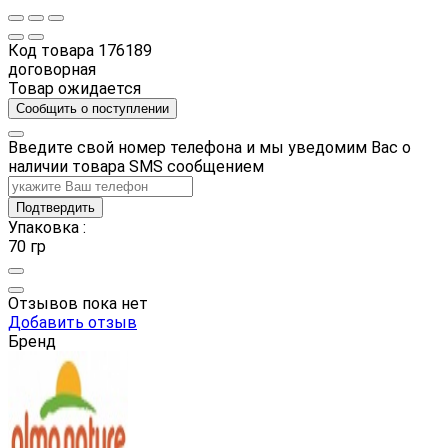
Код товара
176189
договорная
Товар ожидается
Сообщить о поступлении
Введите свой номер телефона и мы уведомим Вас о
наличии товара SMS сообщением
Подтвердить
Упаковка :
70 гр
Отзывов пока нет
Добавить отзыв
Бренд