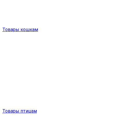
Товары кошкам
Товары птицам