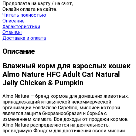
Предоплата на карту / на счет,
Онлайн оплата на сайте.
Читать полностью
Описание
Характеристики
Отзывы
Доставка и оплата
Описание
Влажный корм для взрослых кошек
Almo Nature HFC Adult Cat Natural
Jelly Chicken & Pumpkin
Almo Nature — бренд кормов для домашних животных,
принадлежащий итальянской некоммерческой
организации Fondazione Capellino, миссией которой
является защита биоразнообразия и борьба с
изменением климата. Все доходы от продажи кормов
Almo Nature распределяются на деятельность,
проводимую Фондом для достижения своей миссии.