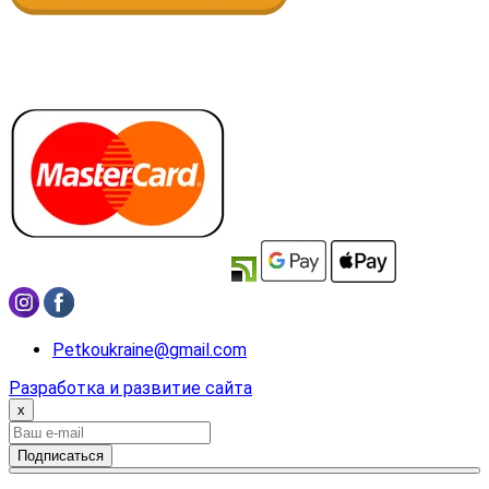
Petkoukraine@gmail.com
Разработка и развитие сайта
x