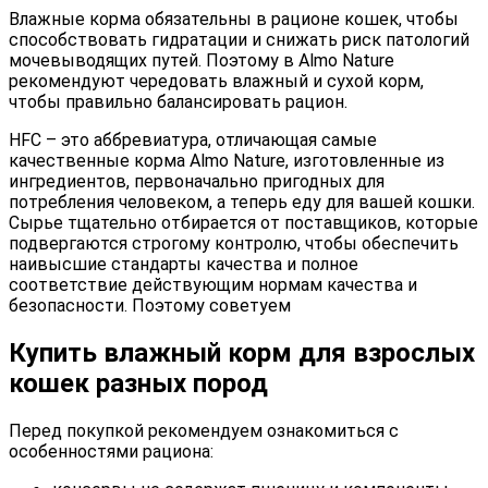
Влажные корма обязательны в рационе кошек, чтобы
способствовать гидратации и снижать риск патологий
мочевыводящих путей. Поэтому в Almo Nature
рекомендуют чередовать влажный и сухой корм,
чтобы правильно балансировать рацион.
HFC – это аббревиатура, отличающая самые
качественные корма Almo Nature, изготовленные из
ингредиентов, первоначально пригодных для
потребления человеком, а теперь еду для вашей кошки.
Сырье тщательно отбирается от поставщиков, которые
подвергаются строгому контролю, чтобы обеспечить
наивысшие стандарты качества и полное
соответствие действующим нормам качества и
безопасности. Поэтому советуем
Купить влажный корм для взрослых
кошек разных пород
Перед покупкой рекомендуем ознакомиться с
особенностями рациона: