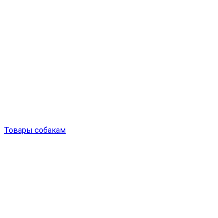
Товары собакам