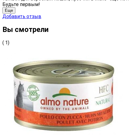
Будьте первым!
Еще
Добавить отзыв
Вы смотрели
( 1)