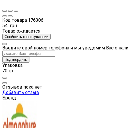
Код товара
176306
54
грн
Товар ожидается
Сообщить о поступлении
Введите свой номер телефона и мы уведомим Вас о нал
Подтвердить
Упаковка :
70 гр
Отзывов пока нет
Добавить отзыв
Бренд