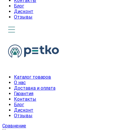
Контакты
Блог
Дисконт
Отзывы
Каталог товаров
О нас
Доставка и оплата
Гарантия
Контакты
Блог
Дисконт
Отзывы
Сравнение