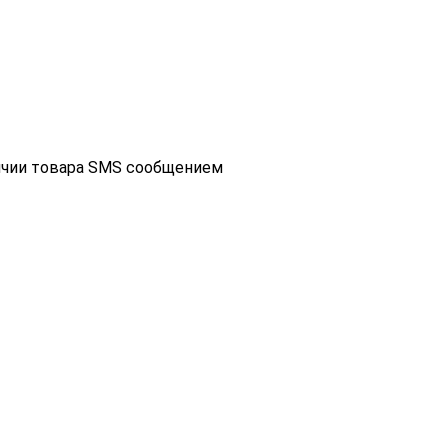
ичии товара SMS сообщением