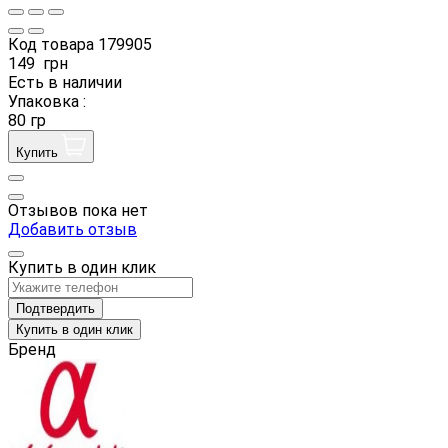
Код товара
179905
149
грн
Есть в наличии
Упаковка :
80 гр
Купить
Отзывов пока нет
Добавить отзыв
Купить в один клик
Подтвердить
Купить в один клик
Бренд