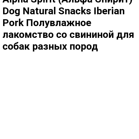
Dog Natural Snacks Iberian
Pork Полувлажное
лакомство со свининой для
собак разных пород