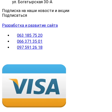
ул. Богатырская 30-А
Подписка на наши новости и акции
Подписаться
Разработка и развитие сайта
063 185 75 20
066 371 35 01
097 591 26 18