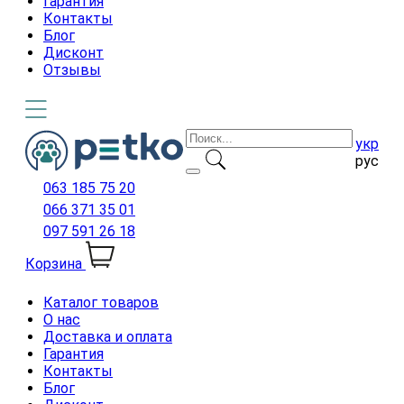
Гарантия
Контакты
Блог
Дисконт
Отзывы
укр
рус
063 185 75 20
066 371 35 01
097 591 26 18
Корзина
Каталог товаров
О нас
Доставка и оплата
Гарантия
Контакты
Блог