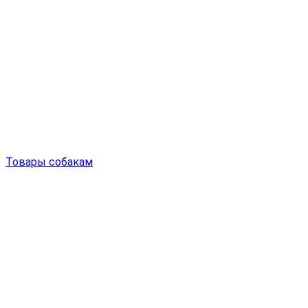
Товары собакам