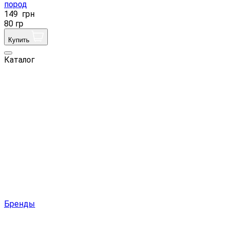
пород
149
грн
80 гр
Купить
Каталог
Бренды