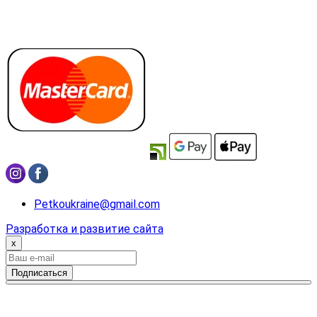
Petkoukraine@gmail.com
Разработка и развитие сайта
x