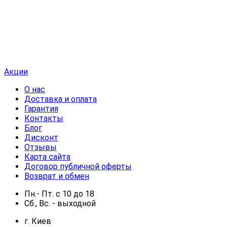
Акции
О нас
Доставка и оплата
Гарантия
Контакты
Блог
Дисконт
Отзывы
Карта сайта
Договор публичной оферты
Возврат и обмен
Пн.- Пт.
с
10
до
18
Сб., Вс. -
выходной
г. Киев