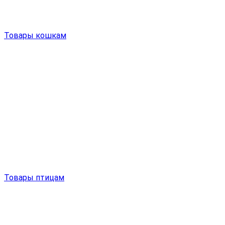
Товары кошкам
Товары птицам