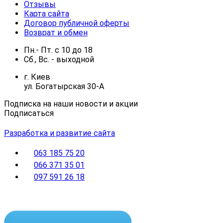
Отзывы
Карта сайта
Договор публичной оферты
Возврат и обмен
Пн.- Пт.
с
10
до
18
Сб., Вс. -
выходной
г. Киев
ул. Богатырская 30-А
Подписка на наши новости и акции
Подписаться
Разработка и развитие сайта
063 185 75 20
066 371 35 01
097 591 26 18