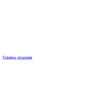
Товары кошкам