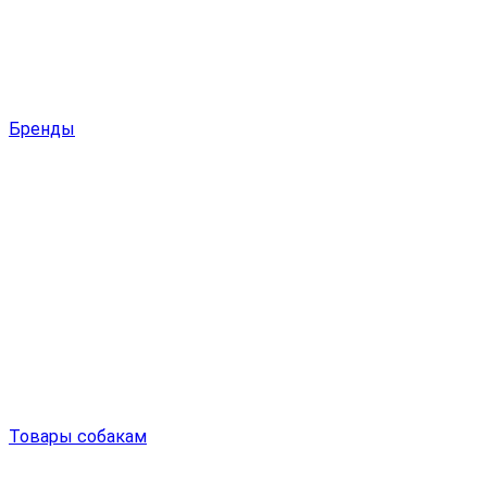
Бренды
Товары собакам