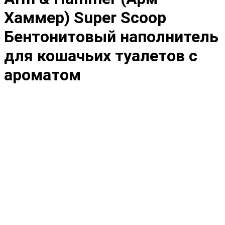
Хаммер) Super Scoop
Бентонитовый наполнитель
для кошачьих туалетов с
ароматом