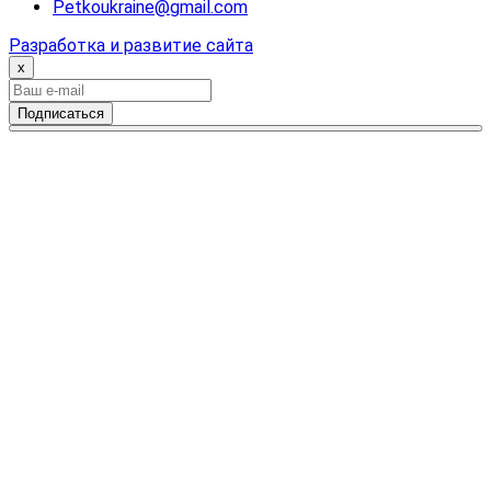
Petkoukraine@gmail.com
Разработка и развитие сайта
x