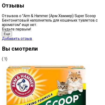
Отзывы
Отзывов о "Arm & Hammer (Арм Хаммер) Super Scoop
Бентонитовый наполнитель для кошачьих туалетов с
ароматом" еще нет.
Будьте первым!
Еще
Добавить отзыв
Вы смотрели
( 1)