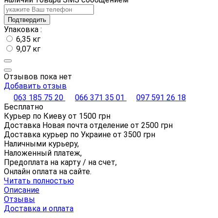
Подтвердить
Упаковка :
6,35 кг
9,07 кг
Отзывов пока нет
Добавить отзыв
063 185 75 20
066 371 35 01
097 591 26 18
Бесплатно
Курьер по Киеву от
1500
грн
Доставка Новая почта отделение от
2500
грн
Доставка курьер по Украине от
3500
грн
Наличными курьеру,
Наложенный платеж,
Предоплата на карту / на счет,
Онлайн оплата на сайте.
Читать полностью
Описание
Отзывы
Доставка и оплата