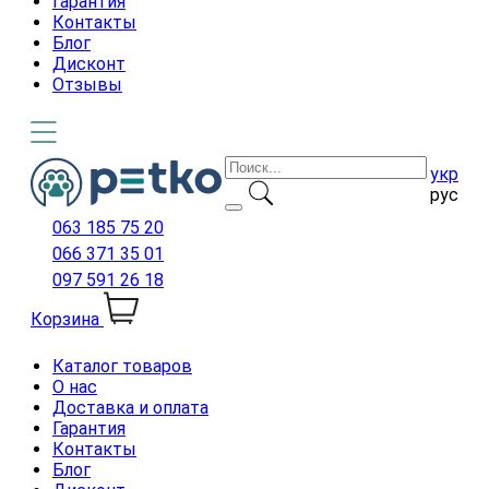
Гарантия
Контакты
Блог
Дисконт
Отзывы
укр
рус
063 185 75 20
066 371 35 01
097 591 26 18
Корзина
Каталог товаров
О нас
Доставка и оплата
Гарантия
Контакты
Блог