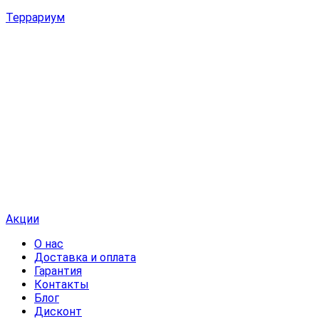
Террариум
Акции
О нас
Доставка и оплата
Гарантия
Контакты
Блог
Дисконт