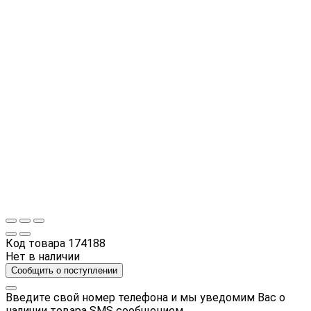
Код товара
174188
Нет в наличии
Сообщить о поступлении
Введите свой номер телефона и мы уведомим Вас о
наличии товара SMS сообщением