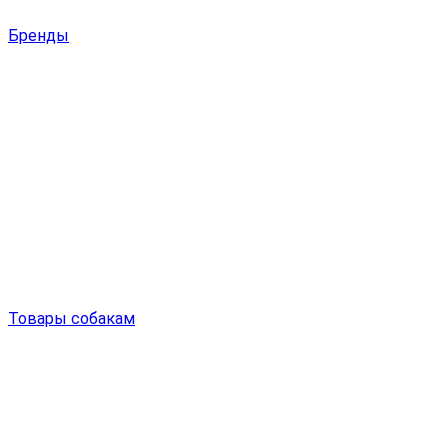
Бренды
Товары собакам