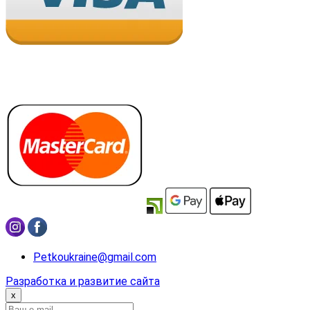
Petkoukraine@gmail.com
Разработка и развитие сайта
x