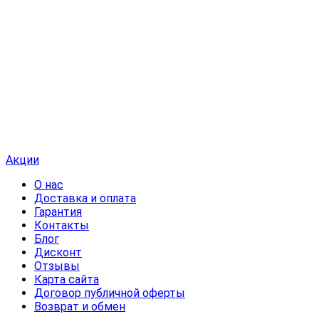
Акции
О нас
Доставка и оплата
Гарантия
Контакты
Блог
Дисконт
Отзывы
Карта сайта
Договор публичной оферты
Возврат и обмен