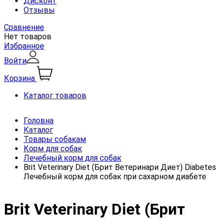
Дисконт
Отзывы
Сравнение
Нет товаров
Избранное
Войти
Корзина
Каталог товаров
Головна
Каталог
Товары собакам
Корм для собак
Лечебный корм для собак
Brit Veterinary Diet (Брит Ветеринари Диет) Diabetes
Лечебный корм для собак при сахарном диабете
Brit Veterinary Diet (Брит