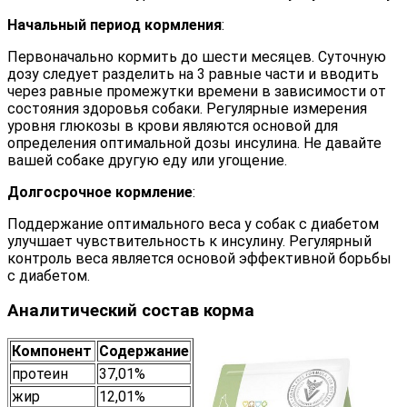
Начальный период кормления
:
Первоначально кормить до шести месяцев. Суточную
дозу следует разделить на 3 равные части и вводить
через равные промежутки времени в зависимости от
состояния здоровья собаки. Регулярные измерения
уровня глюкозы в крови являются основой для
определения оптимальной дозы инсулина. Не давайте
вашей собаке другую еду или угощение.
Долгосрочное кормление
:
Поддержание оптимального веса у собак с диабетом
улучшает чувствительность к инсулину. Регулярный
контроль веса является основой эффективной борьбы
с диабетом.
Аналитический состав корма
Компонент
Содержание
протеин
37,01%
жир
12,01%