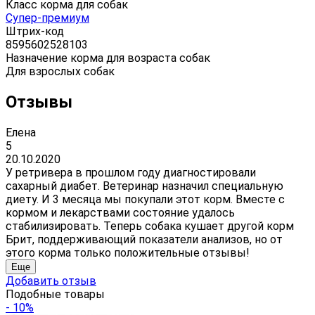
Класс корма для собак
Супер-премиум
Штрих-код
8595602528103
Назначение корма для возраста собак
Для взрослых собак
Отзывы
Елена
5
20.10.2020
У ретривера в прошлом году диагностировали
сахарный диабет. Ветеринар назначил специальную
диету. И 3 месяца мы покупали этот корм. Вместе с
кормом и лекарствами состояние удалось
стабилизировать. Теперь собака кушает другой корм
Брит, поддерживающий показатели анализов, но от
этого корма только положительные отзывы!
Еще
Добавить отзыв
Подобные товары
- 10%