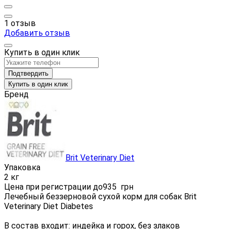
1 отзыв
Добавить отзыв
Купить в один клик
Подтвердить
Купить в один клик
Бренд
Brit Veterinary Diet
Упаковка
2 кг
Цена при регистрации до
935
грн
Лечебный беззерновой сухой корм для собак Brit
Veterinary Diet Diabetes
В состав входит: индейка и горох, без злаков