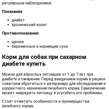
регулярным наблюдением.
Показания
диабет
хронический колит
Противопоказания:
щенки
беременные и кормящие суки
Корм для собак при сахарном
диабете купить
Можно для взрослых питомцев от 1 до 7 лет при
диабете и ожирении. Перед введением корма в рацион
советуем обратиться к ветеринару для обследования и
корректного назначения лечебного корма. Самолечение
может навредить питомцу и усугубить его проблемы.
Стоит отметить особенности и преимущества
лечебного корма: