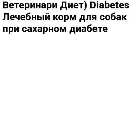
Ветеринари Диет) Diabetes
Лечебный корм для собак
при сахарном диабете