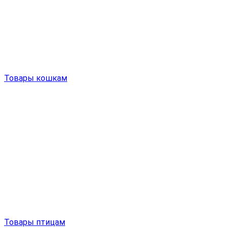
Товары кошкам
Товары птицам