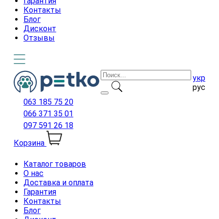
Гарантия
Контакты
Блог
Дисконт
Отзывы
укр
рус
063 185 75 20
066 371 35 01
097 591 26 18
Корзина
Каталог товаров
О нас
Доставка и оплата
Гарантия
Контакты
Блог