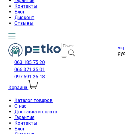
Гарантия
Контакты
Блог
Дисконт
Отзывы
укр
рус
063 185 75 20
066 371 35 01
097 591 26 18
Корзина
Каталог товаров
О нас
Доставка и оплата
Гарантия
Контакты
Блог