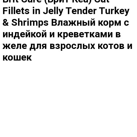
Fillets in Jelly Tender Turkey
& Shrimps Влажный корм с
индейкой и креветками в
желе для взрослых котов и
кошек