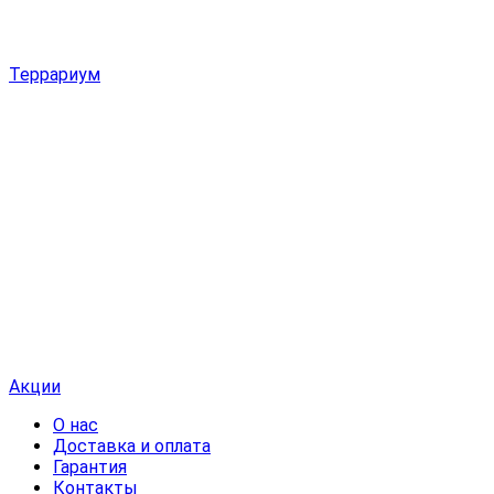
Террариум
Акции
О нас
Доставка и оплата
Гарантия
Контакты