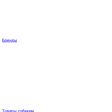
Бренды
Товары собакам