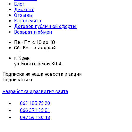
Блог
Дисконт
Отзывы
Карта сайта
Договор публичной оферты
Возврат и обмен
Пн.- Пт.
с
10
до
18
Сб., Вс. -
выходной
г. Киев
ул. Богатырская 30-А
Подписка на наши новости и акции
Подписаться
Разработка и развитие сайта
063 185 75 20
066 371 35 01
097 591 26 18