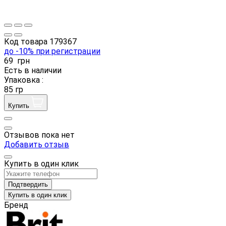
Код товара
179367
до -10% при регистрации
69
грн
Есть в наличии
Упаковка :
85 гр
Купить
Отзывов пока нет
Добавить отзыв
Купить в один клик
Подтвердить
Купить в один клик
Бренд