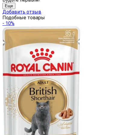
Еще
Добавить отзыв
Подобные товары
- 10%