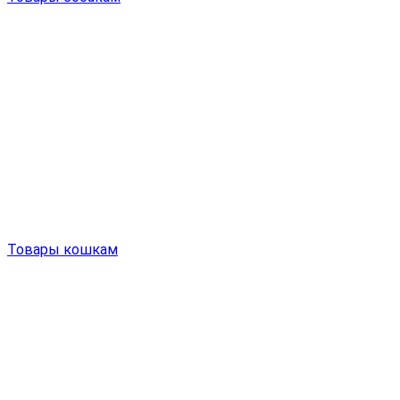
Товары кошкам