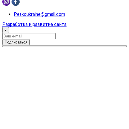
Petkoukraine@gmail.com
Разработка и развитие сайта
x