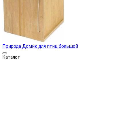
Природа Домик для птиц большой
Каталог