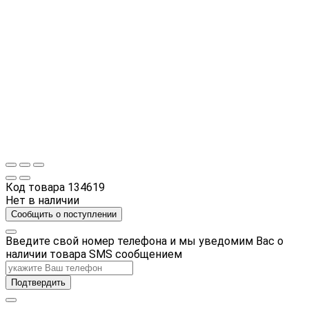
Код товара
134619
Нет в наличии
Сообщить о поступлении
Введите свой номер телефона и мы уведомим Вас о
наличии товара SMS сообщением
Подтвердить