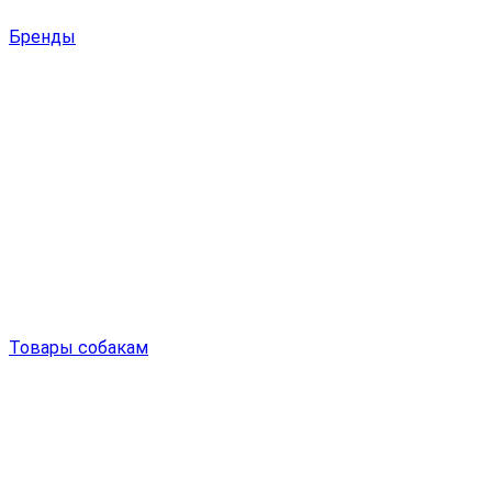
Бренды
Товары собакам