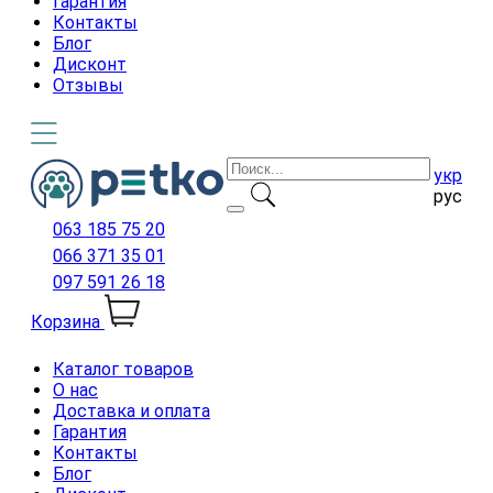
Гарантия
Контакты
Блог
Дисконт
Отзывы
укр
рус
063 185 75 20
066 371 35 01
097 591 26 18
Корзина
Каталог товаров
О нас
Доставка и оплата
Гарантия
Контакты
Блог