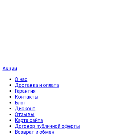
Акции
О нас
Доставка и оплата
Гарантия
Контакты
Блог
Дисконт
Отзывы
Карта сайта
Договор публичной оферты
Возврат и обмен