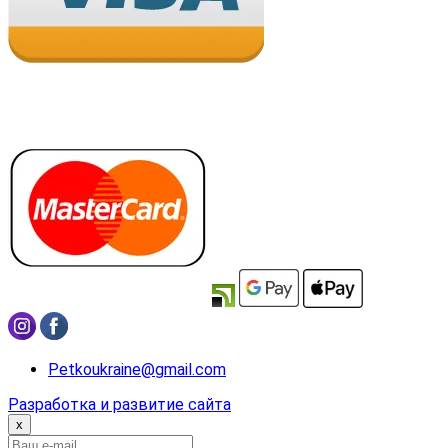
Petkoukraine@gmail.com
Разработка и развитие сайта
x