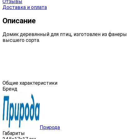
Отзывы
Доставка и оплата
Описание
Домик деревянный для птиц, изготовлен из фанеры
высшего сорта.
Общие характеристики
Бренд
Природа
Габариты