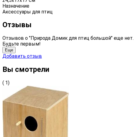
24,5х17х17 см
Назначение
Аксессуары для птиц
Отзывы
Отзывов о "Природа Домик для птиц большой" еще нет.
Будьте первым!
Еще
Добавить отзыв
Вы смотрели
( 1)