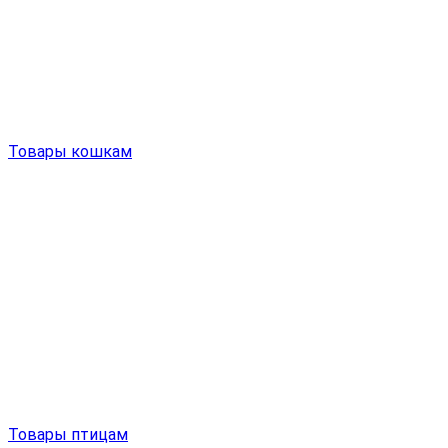
Товары кошкам
Товары птицам