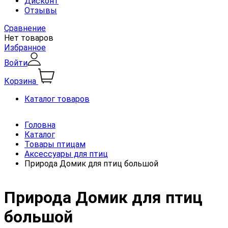
Дисконт
Отзывы
Сравнение
Нет товаров
Избранное
Войти
Корзина
Каталог товаров
Головна
Каталог
Товары птицам
Аксессуары для птиц
Природа Домик для птиц большой
Природа Домик для птиц
большой