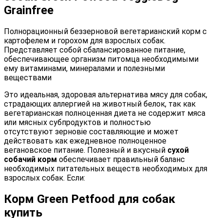
Grainfree
Полнорационный беззерновой вегетарианский корм с
картофелем и горохом для взрослых собак.
Представляет собой сбалансированное питание,
обеспечивающее организм питомца необходимыми
ему витаминами, минералами и полезными
веществами
Это идеальная, здоровая альтернатива мясу для собак,
страдающих аллергией на животный белок, так как
вегетарианская полноценная диета не содержит мяса
или мясных субпродуктов и полностью
отсутствуют зерновіе составляющие и может
действовать как ежедневное полноценное
вегановское питание. Полезный и вкусный
сухой
собачий корм
обеспечивает правильный баланс
необходимых питательных веществ необходимых для
взрослых собак. Если:
Корм Green Petfood для собак
купить