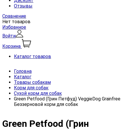
Дисконт
Отзывы
Сравнение
Нет товаров
Избранное
Войти
Корзина
Каталог товаров
Головна
Каталог
Товары собакам
Корм для собак
Сухой корм для собак
Green Petfood (Грин Петфуд) VeggieDog Grainfree
Беззерновой корм для собак
Green Petfood (Грин