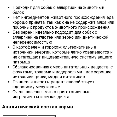
Подходит для собак с аллергией на животный
белок
Нет ингредиентов животного происхождения: еда
хорошо принята, так как она не содержит мяса или
побочных продуктов животного происхождения.
Без зерен : идеально подходит для собак с
аллергией на глютен или зерно или диетической
непереносимостью
С картофелем и горохом: альтернативные
источники энергии, которые легко усваиваются и
не отягощают пищеварительную систему вашего
питомца
Сбалансированная смесь питательных веществ: с
фруктами, травами и водорослями - все хорошие
источники цинка, меди и витаминов
Глянцевая шерсть: рецепт способствует
здоровому меху и коже
Очень полезны: мягко приготовленные
ингредиенты и легкая диета
Аналитический состав корма