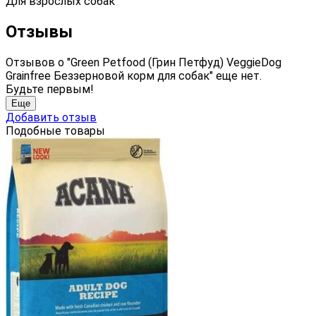
Для взрослых собак
Отзывы
Отзывов о "Green Petfood (Грин Петфуд) VeggieDog
Grainfree Беззерновой корм для собак" еще нет.
Будьте первым!
Еще
Добавить отзыв
Подобные товары