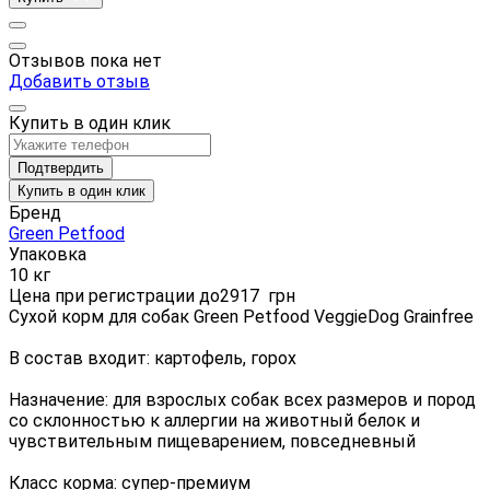
Отзывов пока нет
Добавить отзыв
Купить в один клик
Подтвердить
Купить в один клик
Бренд
Green Petfood
Упаковка
10 кг
Цена при регистрации до
2917
грн
Сухой корм для собак Green Petfood VeggieDog Grainfree
В состав входит: картофель, горох
Назначение: для взрослых собак всех размеров и пород
со склонностью к аллергии на животный белок и
чувствительным пищеварением, повседневный
Класс корма: супер-премиум