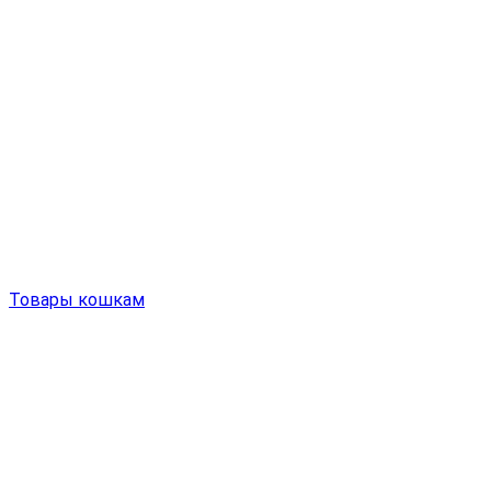
Товары кошкам