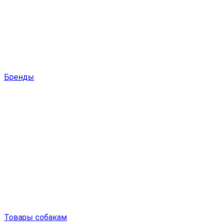
Бренды
Товары собакам