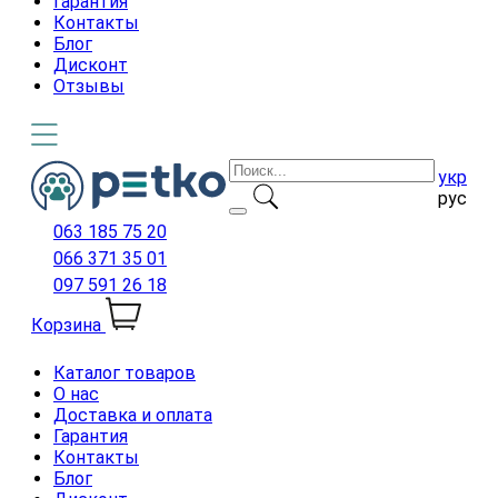
Гарантия
Контакты
Блог
Дисконт
Отзывы
укр
рус
063 185 75 20
066 371 35 01
097 591 26 18
Корзина
Каталог товаров
О нас
Доставка и оплата
Гарантия
Контакты
Блог