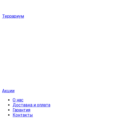
Террариум
Акции
О нас
Доставка и оплата
Гарантия
Контакты