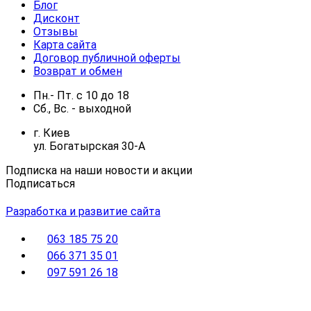
Блог
Дисконт
Отзывы
Карта сайта
Договор публичной оферты
Возврат и обмен
Пн.- Пт.
с
10
до
18
Сб., Вс. -
выходной
г. Киев
ул. Богатырская 30-А
Подписка на наши новости и акции
Подписаться
Разработка и развитие сайта
063 185 75 20
066 371 35 01
097 591 26 18