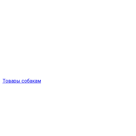
Товары собакам