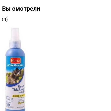
Вы смотрели
( 1)