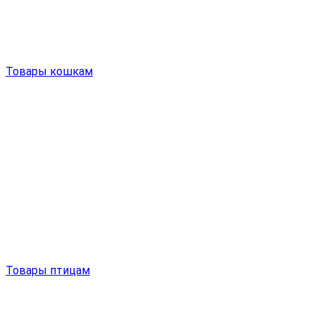
Товары кошкам
Товары птицам