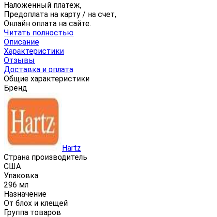
Наложенный платеж,
Предоплата на карту / на счет,
Онлайн оплата на сайте.
Читать полностью
Описание
Характеристики
Отзывы
Доставка и оплата
Общие характеристики
Бренд
Hartz
Страна производитель
CША
Упаковка
296 мл
Назначение
От блох и клещей
Группа товаров