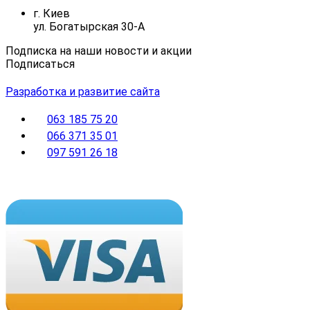
г. Киев
ул. Богатырская 30-А
Подписка на наши новости и акции
Подписаться
Разработка и развитие сайта
063 185 75 20
066 371 35 01
097 591 26 18