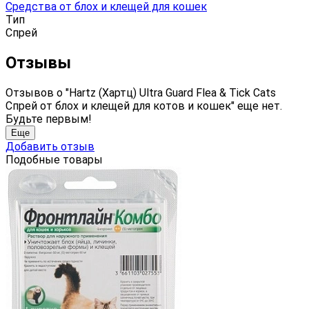
Средства от блох и клещей для кошек
Тип
Спрей
Отзывы
Отзывов о "Hartz (Хартц) Ultra Guard Flea & Tick Cats
Спрей от блох и клещей для котов и кошек" еще нет.
Будьте первым!
Еще
Добавить отзыв
Подобные товары