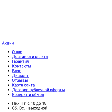
Акции
О нас
Доставка и оплата
Гарантия
Контакты
Блог
Дисконт
Отзывы
Карта сайта
Договор публичной оферты
Возврат и обмен
Пн.- Пт.
с
10
до
18
Сб., Вс. -
выходной