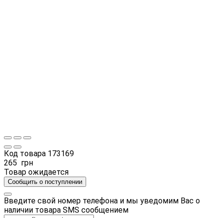
Код товара
173169
265
грн
Товар ожидается
Сообщить о поступлении
Введите свой номер телефона и мы уведомим Вас о
наличии товара SMS сообщением