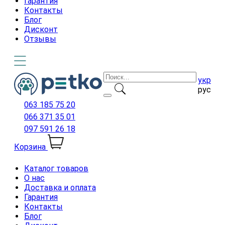
Гарантия
Контакты
Блог
Дисконт
Отзывы
укр
рус
063 185 75 20
066 371 35 01
097 591 26 18
Корзина
Каталог товаров
О нас
Доставка и оплата
Гарантия
Контакты
Блог