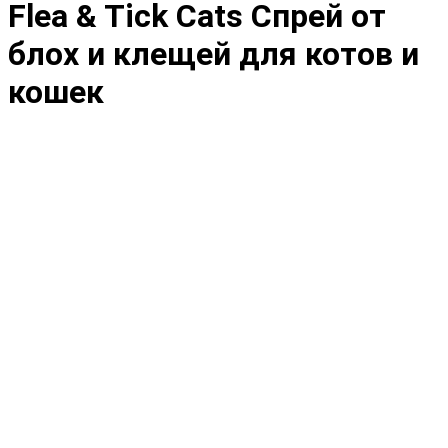
Flea & Tick Cats Спрей от
блох и клещей для котов и
кошек