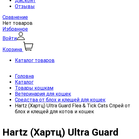
Дисконт
Отзывы
Сравнение
Нет товаров
Избранное
Войти
Корзина
Каталог товаров
Головна
Каталог
Товары кошкам
Ветеринария для кошек
Средства от блох и клещей для кошек
Hartz (Хартц) Ultra Guard Flea & Tick Cats Спрей от
блох и клещей для котов и кошек
Hartz (Хартц) Ultra Guard