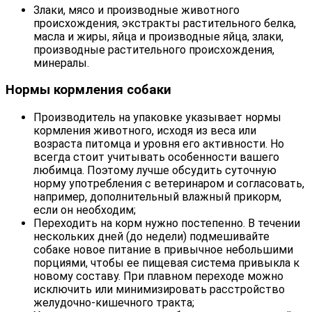
Злаки, мясо и производные животного
происхождения, экстракты растительного белка,
масла и жиры, яйца и производные яйца, злаки,
производные растительного происхождения,
минералы.
Нормы кормления собаки
Производитель на упаковке указывает нормы
кормления животного, исходя из веса или
возраста питомца и уровня его активности. Но
всегда стоит учитывать особенности вашего
любимца. Поэтому лучше обсудить суточную
норму употребления с ветеринаром и согласовать,
например, дополнительный влажный прикорм,
если он необходим;
Переходить на корм нужно постепенно. В течении
нескольких дней (до недели) подмешивайте
собаке новое питание в привычное небольшими
порциями, чтобы ее пищевая система привыкла к
новому составу. При плавном переходе можно
исключить или минимизировать расстройство
желудочно-кишечного тракта;