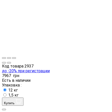
Код товара
2937
до -20% при регистрации
7967
грн
Есть в наличии
Упаковка :
12 кг
1,5 кг
Купить