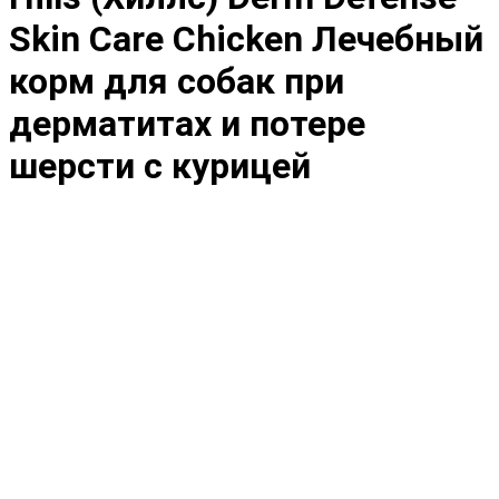
Skin Care Chicken Лечебный
корм для собак при
дерматитах и потере
шерсти с курицей