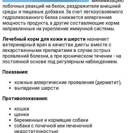
минимизацию
побочных реакций на белок, раздражители внешней
среды и пищевые добавки. За счет легкоусвояемого
гидролизованного белка снижается аллергенная
мощность продукта, а другие составляющие корма
направленные на укрепление иммунной системы.
Лечебный корм для кожи и шерсти
назначает
ветеринарный врач в качестве диеты вместе с
лекарственными препаратами в случае острых
проявлений болезни, а при хроническом течении - на
постоянной основе под регулярным наблюдением.
Показания:
кожные аллергические проявления (дерматит),
выпадение шерсти.
Противопоказания:
кошки
щенки
беременные и кормящие собаки
собаки с почечной или печеночной
недостаточностью.