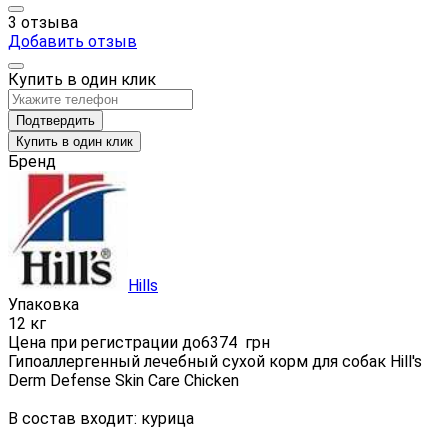
3 отзыва
Добавить отзыв
Купить в один клик
Подтвердить
Купить в один клик
Бренд
Hills
Упаковка
12 кг
Цена при регистрации до
6374
грн
Гипоаллергенный лечебный сухой корм для собак Hill's
Derm Defense Skin Care Chicken
В состав входит: курица