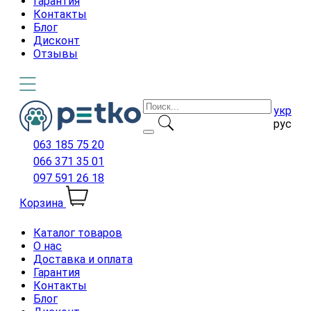
Гарантия
Контакты
Блог
Дисконт
Отзывы
укр
рус
063 185 75 20
066 371 35 01
097 591 26 18
Корзина
Каталог товаров
О нас
Доставка и оплата
Гарантия
Контакты
Блог