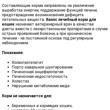
Составляющие корма направлены на увеличение
выработка энергии, поддержание функций печени,
предотвращение возникновения дефицита
питательных веществ.
Хиллс лечебный корм для
кошек
назначает ветеринарный врач в качестве
диеты вместе с лекарственными препаратами в случае
острых проявлений болезни, а при хроническом
течении - на постоянной основе под регулярным
наблюдением.
Показания:
Холангиогепатит
Порто-кавальное шунтирование
Печеночная энцефалопатия
Печеночная недостаточность
Холестаз
Нарушение метаболизма меди
Корм не назначается для:
беременных и кормящих кошек;