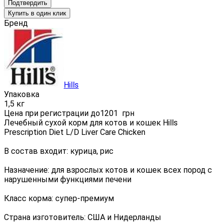
Подтвердить
Купить в один клик
Бренд
Hills
Упаковка
1,5 кг
Цена при регистрации до
1201
грн
Лечебный сухой корм для котов и кошек Hills
Prescription Diet L/D Liver Care Chicken
В состав входит: курица, рис
Назначение: для взрослых котов и кошек всех пород с
нарушенными функциями печени
Класс корма: супер-премиум
Страна изготовитель: США и Нидерланды