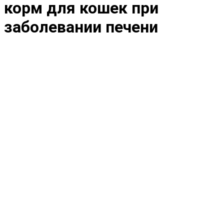
корм для кошек при
заболевании печени