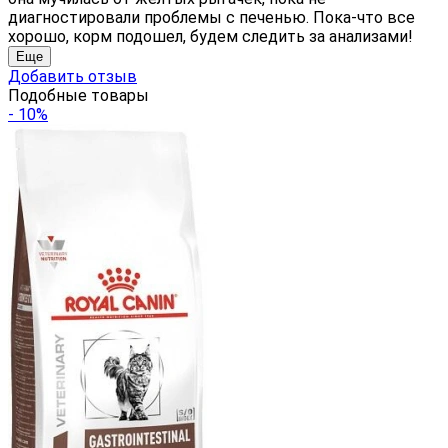
диагностировали проблемы с печенью. Пока-что все
хорошо, корм подошел, будем следить за анализами!
Еще
Добавить отзыв
Подобные товары
- 10%