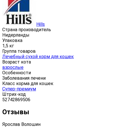
Hills
Страна производитель
Нидерланды
Упаковка
1,5 кг
Группа товаров
Лечебный сухой корм для кошек
Возраст кота
взрослые
Особенности
Заболевания печени
Класс корма для кошек
Супер-премиум
Штрих-код
52742869506
Отзывы
Ярослав Волошин