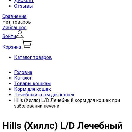
Дисконт
Отзывы
Сравнение
Нет товаров
Избранное
Войти
Корзина
Каталог товаров
Головна
Каталог
Товары кошкам
Корм для кошек
Лечебный корм для кошек
Hills (Хиллс) L/D Лечебный корм для кошек при
заболевании печени
Hills (Хиллс) L/D Лечебный