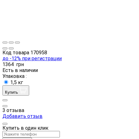
Код товара
170958
до -12% при регистрации
1364
грн
Есть в наличии
Упаковка :
1,5 кг
Купить
3 отзыва
Добавить отзыв
Купить в один клик