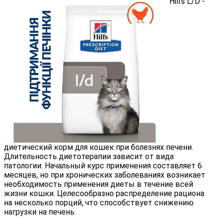
Hill's L/D -
диетический корм для кошек при болезнях печени.
Длительность диетотерапии зависит от вида
патологии. Начальный курс применения составляет 6
месяцев, но при хронических заболеваниях возникает
необходимость применения диеты в течение всей
жизни кошки. Целесообразно распределение рациона
на несколько порций, что способствует снижению
нагрузки на печень.