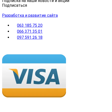
Подписка на наши новости и акции
Подписаться
Разработка и развитие сайта
063 185 75 20
066 371 35 01
097 591 26 18