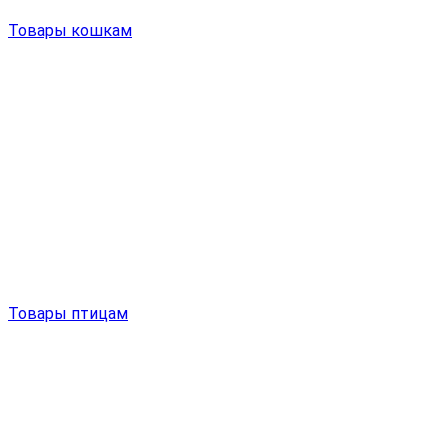
Товары кошкам
Товары птицам