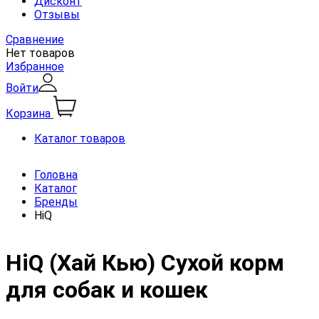
Дисконт
Отзывы
Сравнение
Нет товаров
Избранное
Войти
Корзина
Каталог товаров
Головна
Каталог
Бренды
HiQ
HiQ (Хай Кью) Сухой корм
для собак и кошек