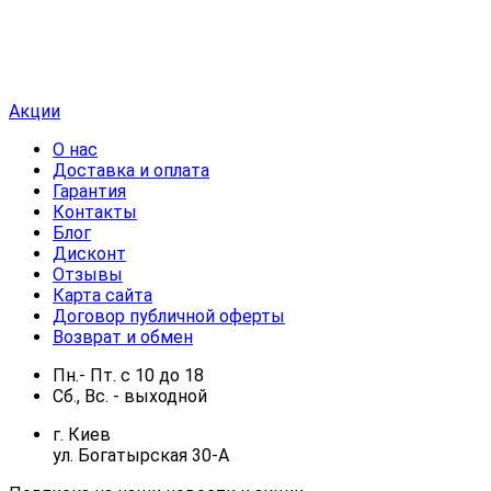
Акции
О нас
Доставка и оплата
Гарантия
Контакты
Блог
Дисконт
Отзывы
Карта сайта
Договор публичной оферты
Возврат и обмен
Пн.- Пт.
с
10
до
18
Сб., Вс. -
выходной
г. Киев
ул. Богатырская 30-А