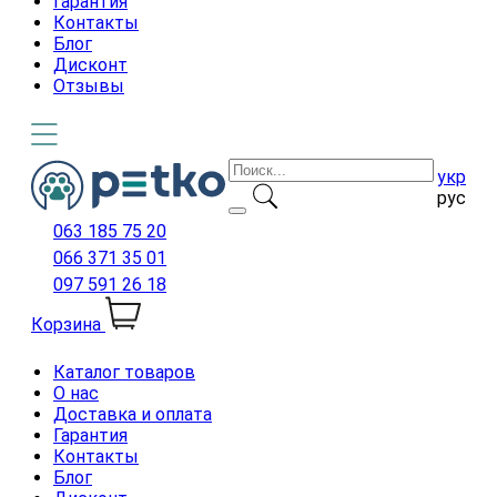
Гарантия
Контакты
Блог
Дисконт
Отзывы
укр
рус
063 185 75 20
066 371 35 01
097 591 26 18
Корзина
Каталог товаров
О нас
Доставка и оплата
Гарантия
Контакты
Блог