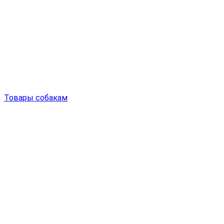
Товары собакам