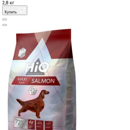
2,8 кг
Купить