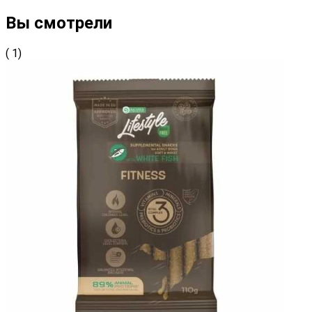
Вы смотрели
( 1)