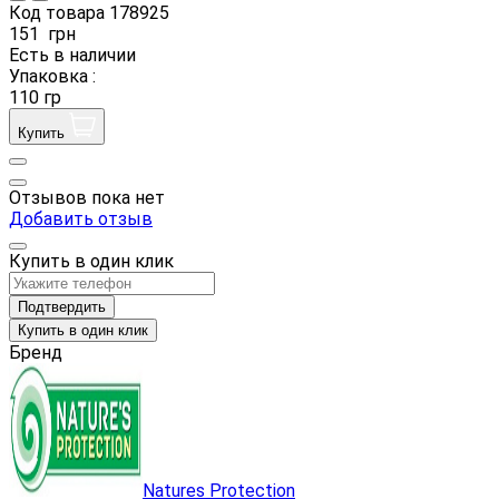
Код товара
178925
151
грн
Есть в наличии
Упаковка :
110 гр
Купить
Отзывов пока нет
Добавить отзыв
Купить в один клик
Подтвердить
Купить в один клик
Бренд
Natures Protection