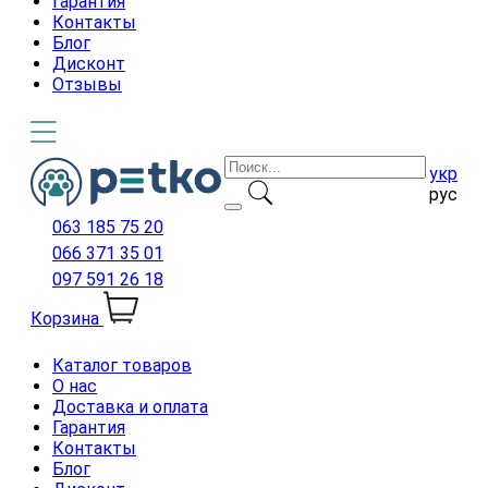
Гарантия
Контакты
Блог
Дисконт
Отзывы
укр
рус
063 185 75 20
066 371 35 01
097 591 26 18
Корзина
Каталог товаров
О нас
Доставка и оплата
Гарантия
Контакты
Блог