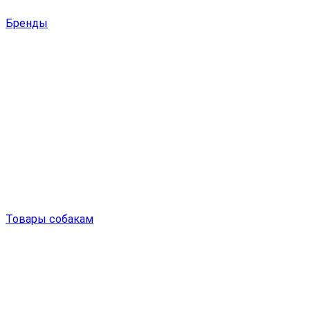
Бренды
Товары собакам