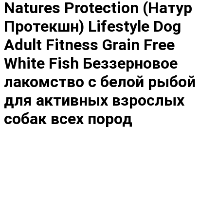
Natures Protection (Натур
Протекшн) Lifestyle Dog
Adult Fitness Grain Free
White Fish Беззерновое
лакомство с белой рыбой
для активных взрослых
собак всех пород