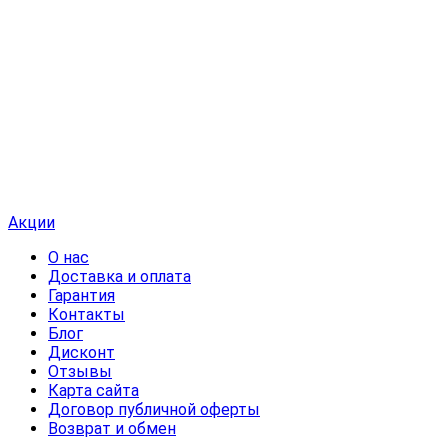
Акции
О нас
Доставка и оплата
Гарантия
Контакты
Блог
Дисконт
Отзывы
Карта сайта
Договор публичной оферты
Возврат и обмен