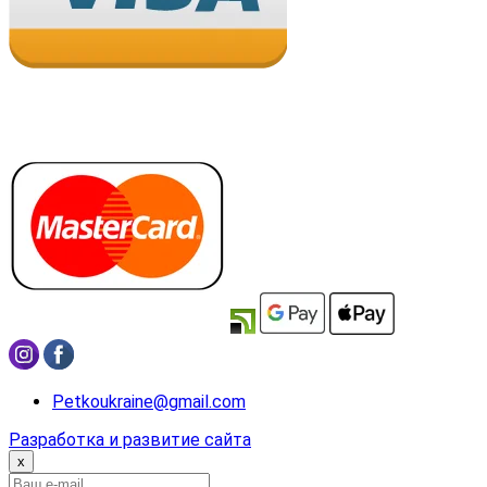
Petkoukraine@gmail.com
Разработка и развитие сайта
x