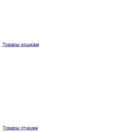
Товары кошкам
Товары птицам