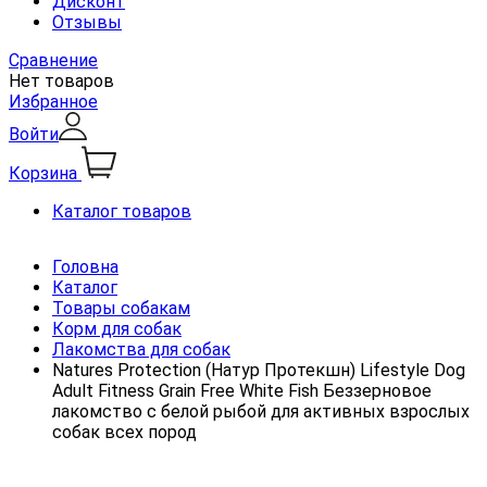
Дисконт
Отзывы
Сравнение
Нет товаров
Избранное
Войти
Корзина
Каталог товаров
Головна
Каталог
Товары собакам
Корм для собак
Лакомства для собак
Natures Protection (Натур Протекшн) Lifestyle Dog
Adult Fitness Grain Free White Fish Беззерновое
лакомство с белой рыбой для активных взрослых
собак всех пород