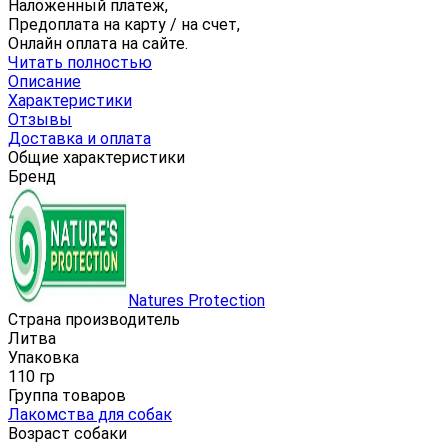
Наложенный платеж,
Предоплата на карту / на счет,
Онлайн оплата на сайте.
Читать полностью
Описание
Характеристики
Отзывы
Доставка и оплата
Общие характеристики
Бренд
Natures Protection
Страна производитель
Литва
Упаковка
110 гр
Группа товаров
Лакомства для собак
Возраст собаки