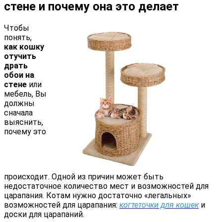
стене и почему она это делает
Чтобы
понять,
как кошку
отучить
драть
обои на
стене
или
мебель, Вы
должны
сначала
выяснить,
почему это
происходит. Одной из причин может быть
недостаточное количество мест и возможностей для
царапания. Котам нужно достаточно «легальных»
возможностей для царапания:
когтеточки для кошек
и
доски для царапаний.