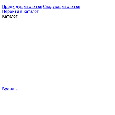
Предыдущая статья
Следующая статья
Перейти в каталог
Каталог
Бренды