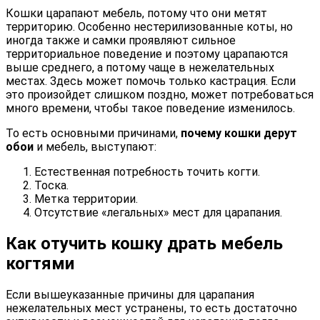
Кошки царапают мебель, потому что они метят
территорию. Особенно нестерилизованные коты, но
иногда также и самки проявляют сильное
территориальное поведение и поэтому царапаются
выше среднего, а потому чаще в нежелательных
местах. Здесь может помочь только кастрация. Если
это произойдет слишком поздно, может потребоваться
много времени, чтобы такое поведение изменилось.
То есть основными причинами,
почему кошки дерут
обои
и мебель, выступают:
Естественная потребность точить когти.
Тоска.
Метка территории.
Отсутствие «легальных» мест для царапания.
Как отучить кошку драть мебель
когтями
Если вышеуказанные причины для царапания
нежелательных мест устранены, то есть достаточно