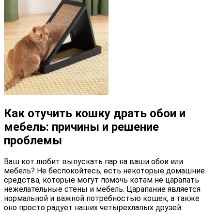
Как отучить кошку драть обои и
мебель: причины и решение
проблемы
Ваш кот любит выпускать пар на ваши обои или
мебель? Не беспокойтесь, есть некоторые домашние
средства, которые могут помочь котам не царапать
нежелательные стены и мебель. Царапание является
нормальной и важной потребностью кошек, а также
оно просто радует наших четырехлапых друзей.