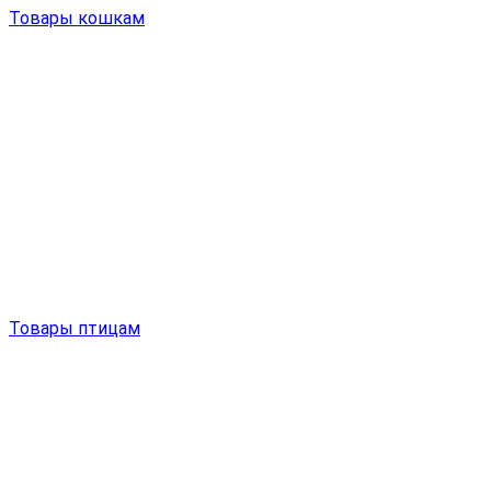
Товары кошкам
Товары птицам