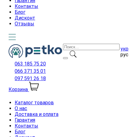
Гарантия
Контакты
Блог
Дисконт
Отзывы
укр
рус
063 185 75 20
066 371 35 01
097 591 26 18
Корзина
Каталог товаров
О нас
Доставка и оплата
Гарантия
Контакты
Блог