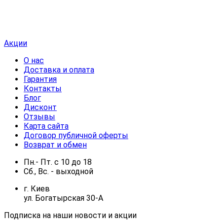
Акции
О нас
Доставка и оплата
Гарантия
Контакты
Блог
Дисконт
Отзывы
Карта сайта
Договор публичной оферты
Возврат и обмен
Пн.- Пт.
с
10
до
18
Сб., Вс. -
выходной
г. Киев
ул. Богатырская 30-А
Подписка на наши новости и акции