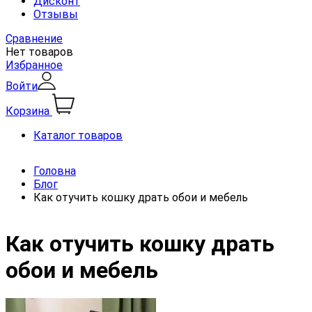
Дисконт
Отзывы
Сравнение
Нет товаров
Избранное
Войти
Корзина
Каталог товаров
Головна
Блог
Как отучить кошку драть обои и мебель
Как отучить кошку драть
обои и мебель