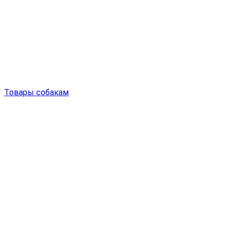
Товары собакам