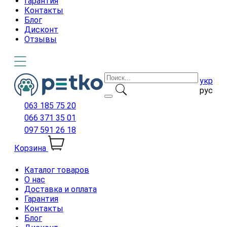
Гарантия
Контакты
Блог
Дисконт
Отзывы
укр
рус
063 185 75 20
066 371 35 01
097 591 26 18
Корзина
Каталог товаров
О нас
Доставка и оплата
Гарантия
Контакты
Блог