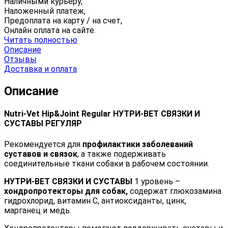
Наличными курьеру,
Наложенный платеж,
Предоплата на карту / на счет,
Онлайн оплата на сайте.
Читать полностью
Описание
Отзывы
Доставка и оплата
Описание
Nutri-Vet Hip&Joint Regular НУТРИ-ВЕТ СВЯЗКИ И
СУСТАВЫ РЕГУЛЯР
Рекомендуется для
профилактики заболеваний
суставов и связок
, а также подерживать
соединительные ткани собаки в рабочем состоянии.
НУТРИ-ВЕТ СВЯЗКИ И СУСТАВЫ
1 уровень –
хондропротекторы для собак,
содержат глюкозамина
гидрохлорид, витамин С, антиоксиданты, цинк,
марганец и медь.