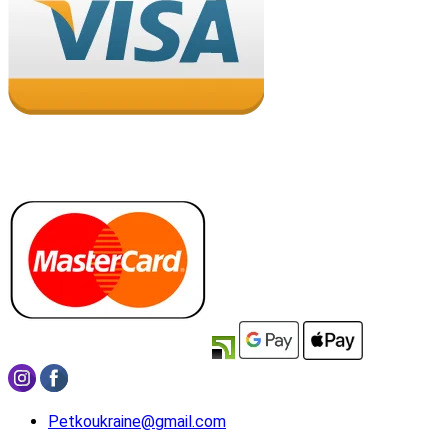
Petkoukraine@gmail.com