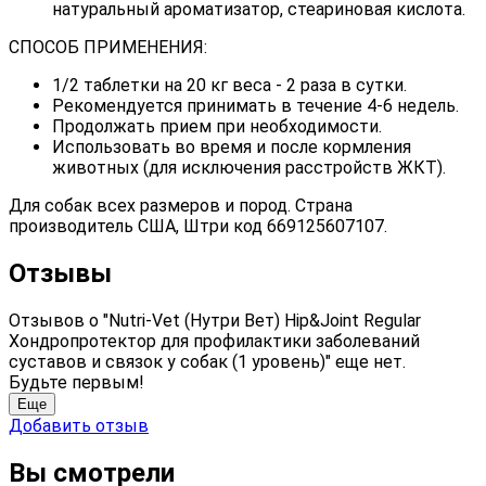
натуральный ароматизатор, стеариновая кислота.
СПОСОБ ПРИМЕНЕНИЯ:
1/2 таблетки на 20 кг веса - 2 раза в сутки.
Рекомендуется принимать в течение 4-6 недель.
Продолжать прием при необходимости.
Использовать во время и после кормления
животных (для исключения расстройств ЖКТ).
Для собак всех размеров и пород. Страна
производитель США, Штри код 669125607107.
Отзывы
Отзывов о "Nutri-Vet (Нутри Вет) Hip&Joint Regular
Хондропротектор для профилактики заболеваний
суставов и связок у собак (1 уровень)" еще нет.
Будьте первым!
Еще
Добавить отзыв
Вы смотрели