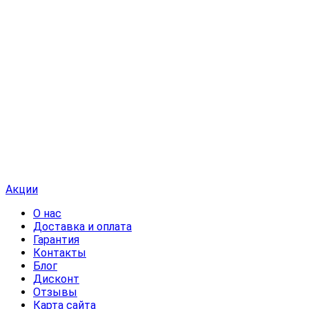
Акции
О нас
Доставка и оплата
Гарантия
Контакты
Блог
Дисконт
Отзывы
Карта сайта