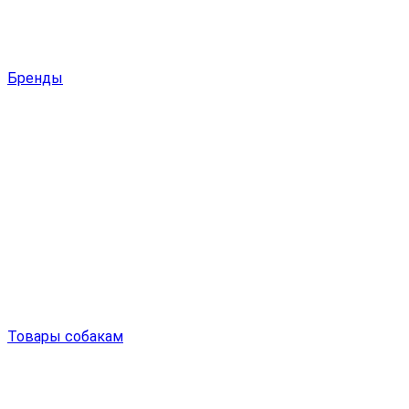
Бренды
Товары собакам