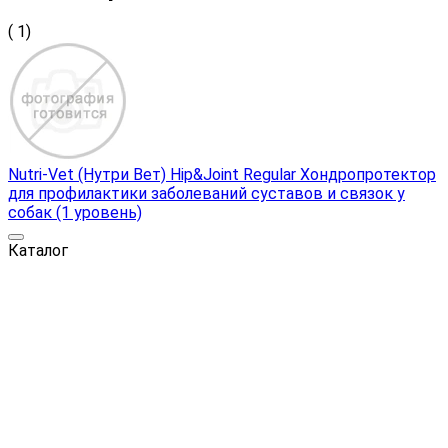
( 1)
Nutri-Vet (Нутри Вет) Hip&Joint Regular Хондропротектор
для профилактики заболеваний суставов и связок у
собак (1 уровень)
Каталог