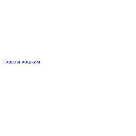
Товары кошкам