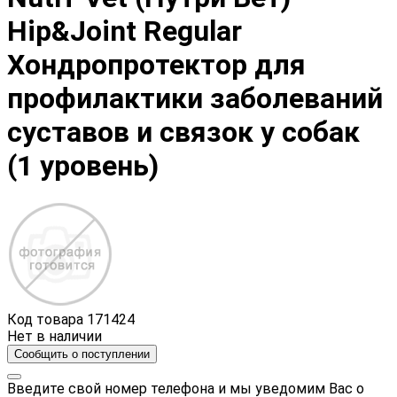
Hip&Joint Regular
Хондропротектор для
профилактики заболеваний
суставов и связок у собак
(1 уровень)
Код товара
171424
Нет в наличии
Сообщить о поступлении
Введите свой номер телефона и мы уведомим Вас о