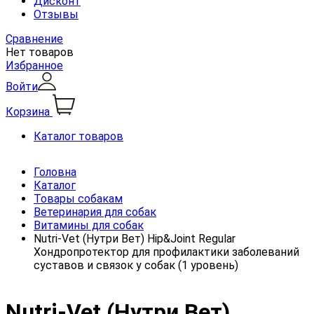
Дисконт
Отзывы
Сравнение
Нет товаров
Избранное
Войти
Корзина
Каталог товаров
Головна
Каталог
Товары собакам
Ветеринария для собак
Витамины для собак
Nutri-Vet (Нутри Вет) Hip&Joint Regular
Хондропротектор для профилактики заболеваний
суставов и связок у собак (1 уровень)
Nutri-Vet (Нутри Вет)