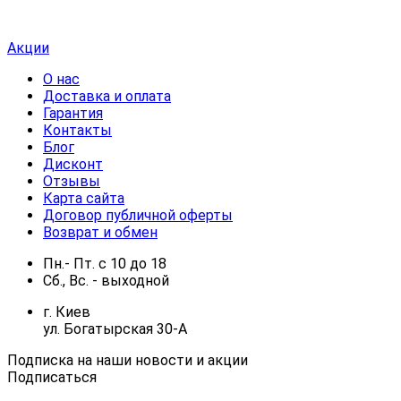
Акции
О нас
Доставка и оплата
Гарантия
Контакты
Блог
Дисконт
Отзывы
Карта сайта
Договор публичной оферты
Возврат и обмен
Пн.- Пт.
с
10
до
18
Сб., Вс. -
выходной
г. Киев
ул. Богатырская 30-А
Подписка на наши новости и акции
Подписаться