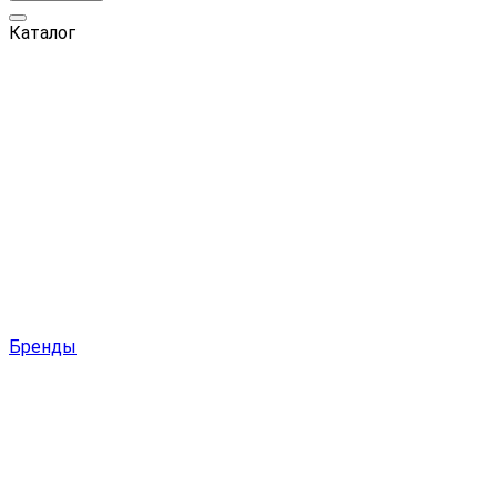
Каталог
Бренды