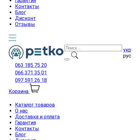
Гарантия
Контакты
Блог
Дисконт
Отзывы
укр
рус
063 185 75 20
066 371 35 01
097 591 26 18
Корзина
Каталог товаров
О нас
Доставка и оплата
Гарантия
Контакты
Блог