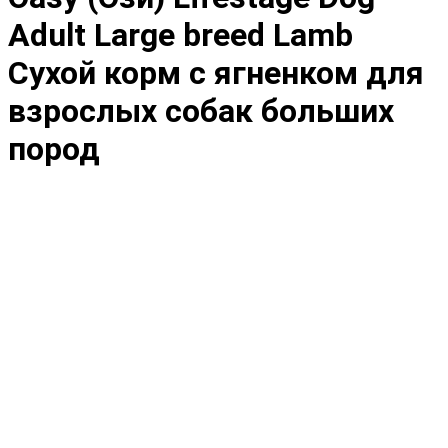
Adult Large breed Lamb
Сухой корм с ягненком для
взрослых собак больших
пород