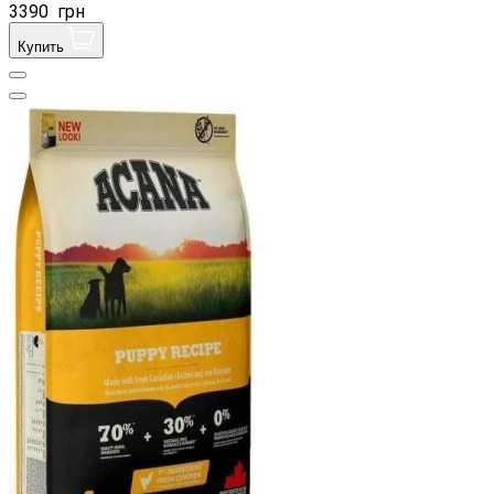
3390
грн
Купить