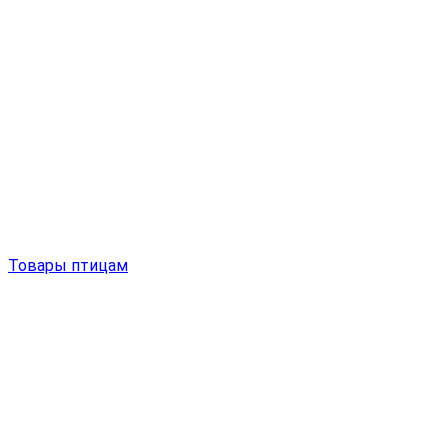
Товары птицам