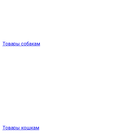
Товары собакам
Товары кошкам