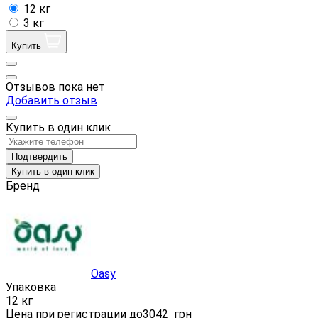
12 кг
3 кг
Купить
Отзывов пока нет
Добавить отзыв
Купить в один клик
Подтвердить
Купить в один клик
Бренд
Oasy
Упаковка
12 кг
Цена при регистрации до
3042
грн