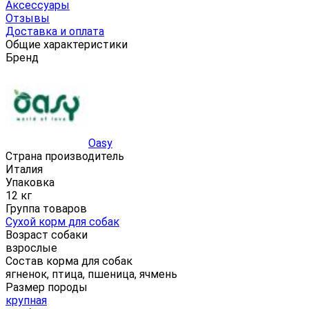
Аксессуары
Отзывы
Доставка и оплата
Общие характеристики
Бренд
Oasy
Страна производитель
Италия
Упаковка
12 кг
Группа товаров
Сухой корм для собак
Возраст собаки
взрослые
Состав корма для собак
ягненок, птица, пшеница, ячмень
Размер породы
крупная