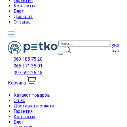
Гарантия
Контакты
Блог
Дисконт
Отзывы
укр
рус
063 185 75 20
066 371 35 01
097 591 26 18
Корзина
Каталог товаров
О нас
Доставка и оплата
Гарантия
Контакты
Блог