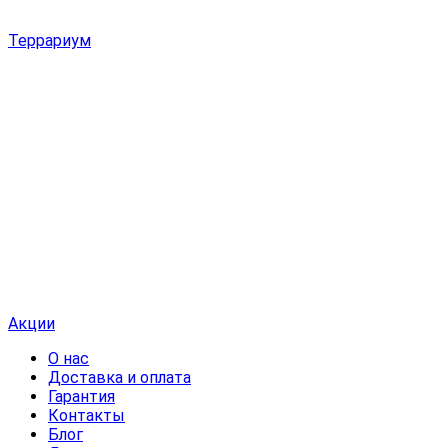
Террариум
Акции
О нас
Доставка и оплата
Гарантия
Контакты
Блог