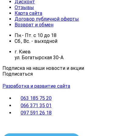
Дисконт
Отзывы
Карта сайта
Договор публичной оферты
Возврат и обмен
Пн.- Пт.
с
10
до
18
Сб., Вс. -
выходной
г. Киев
ул. Богатырская 30-А
Подписка на наши новости и акции
Подписаться
Разработка и развитие сайта
063 185 75 20
066 371 35 01
097 591 26 18