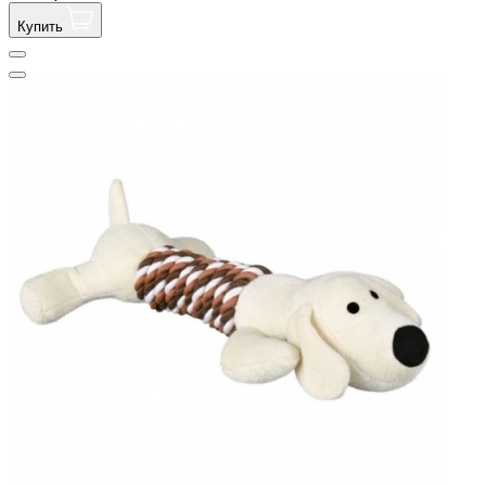
Купить