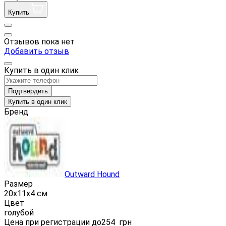
Купить
Отзывов пока нет
Добавить отзыв
Купить в один клик
Подтвердить
Купить в один клик
Бренд
Outward Hound
Размер
20х11х4 см
Цвет
голубой
Цена при регистрации до
254
грн