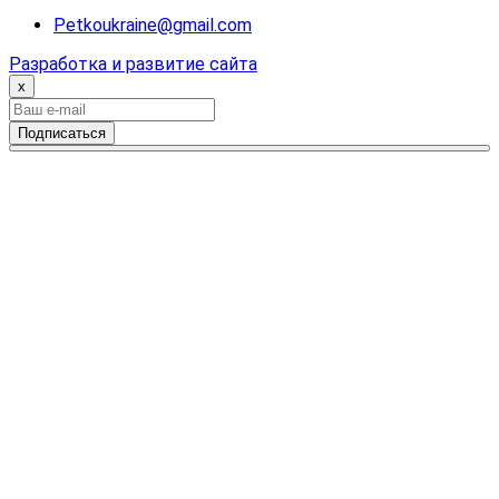
Petkoukraine@gmail.com
Разработка и развитие сайта
x