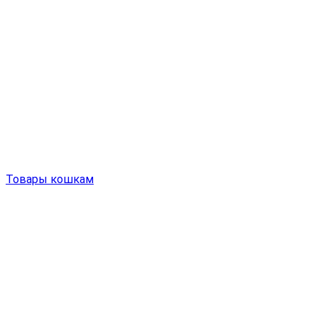
Товары кошкам