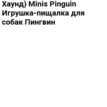
Хаунд) Minis Pinguin
Игрушка-пищалка для
собак Пингвин