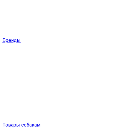
Бренды
Товары собакам