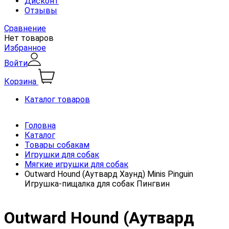
Дисконт
Отзывы
Сравнение
Нет товаров
Избранное
Войти
Корзина
Каталог товаров
Головна
Каталог
Товары собакам
Игрушки для собак
Мягкие игрушки для собак
Outward Hound (Аутвард Хаунд) Minis Pinguin
Игрушка-пищалка для собак Пингвин
Outward Hound (Аутвард