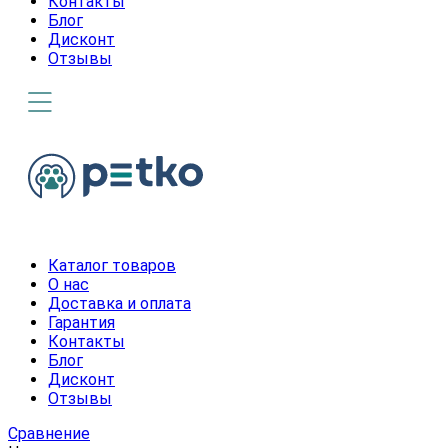
Контакты
Блог
Дисконт
Отзывы
Каталог товаров
О нас
Доставка и оплата
Гарантия
Контакты
Блог
Дисконт
Отзывы
Сравнение