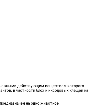
 основными действующим веществом которого
азитов, в частности блох и иксодовых клещей на
предназначен на одно животное.