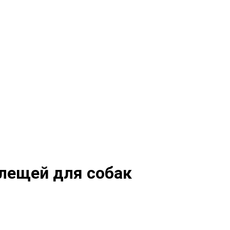
клещей для собак