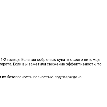
-2 пальца. Если вы собрались купать своего питомца,
арата. Если вы заметили снижение эффективности, то
и их безопасность полностью подтверждена.