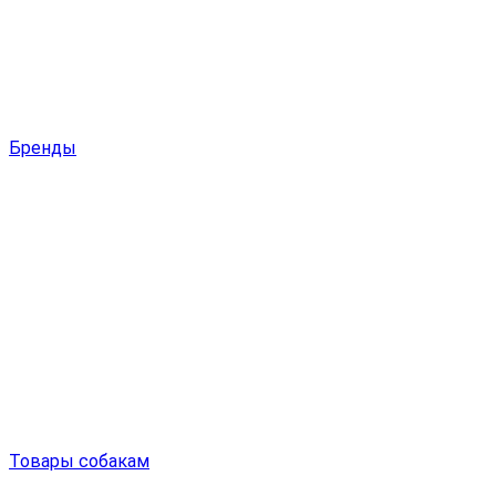
Бренды
Товары собакам