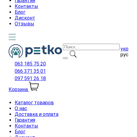
Гарантия
Контакты
Блог
Дисконт
Отзывы
укр
рус
063 185 75 20
066 371 35 01
097 591 26 18
Корзина
Каталог товаров
О нас
Доставка и оплата
Гарантия
Контакты
Блог