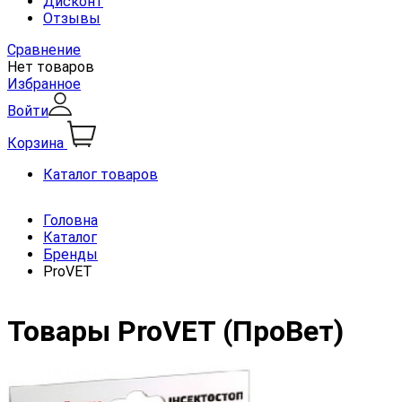
Дисконт
Отзывы
Сравнение
Нет товаров
Избранное
Войти
Корзина
Каталог товаров
Головна
Каталог
Бренды
ProVET
Товары ProVET (ПроВет)