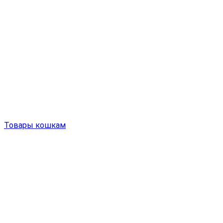
Товары кошкам