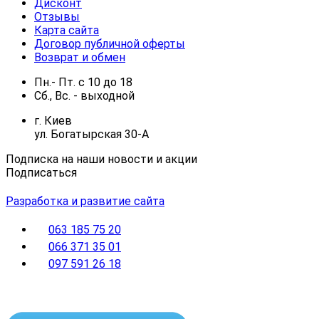
Дисконт
Отзывы
Карта сайта
Договор публичной оферты
Возврат и обмен
Пн.- Пт.
с
10
до
18
Сб., Вс. -
выходной
г. Киев
ул. Богатырская 30-А
Подписка на наши новости и акции
Подписаться
Разработка и развитие сайта
063 185 75 20
066 371 35 01
097 591 26 18