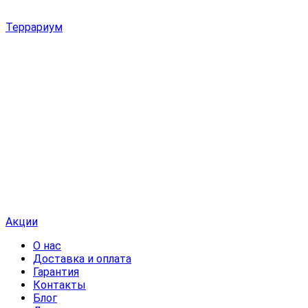
Террариум
Акции
О нас
Доставка и оплата
Гарантия
Контакты
Блог