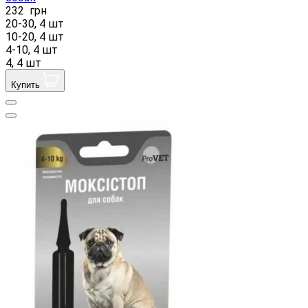
232
грн
20-30, 4 шт
10-20, 4 шт
4-10, 4 шт
4, 4 шт
Купить