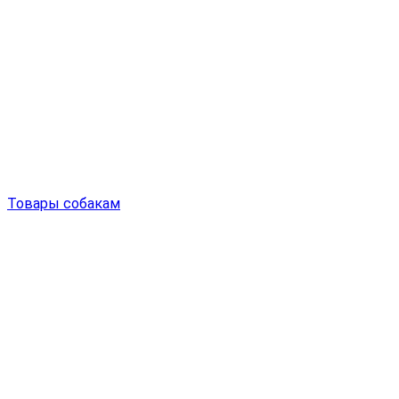
Товары собакам