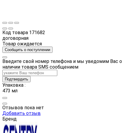
Код товара
171682
договорная
Товар ожидается
Сообщить о поступлении
Введите свой номер телефона и мы уведомим Вас о
наличии товара SMS сообщением
Подтвердить
Упаковка :
473 мл
Отзывов пока нет
Добавить отзыв
Бренд