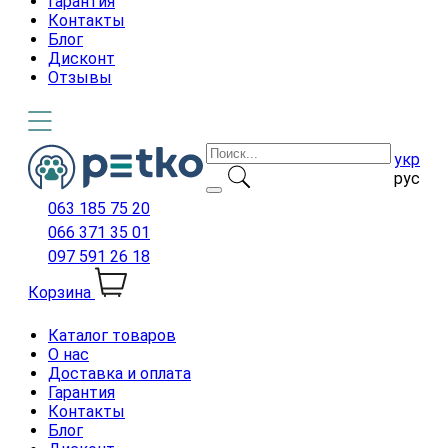
Гарантия
Контакты
Блог
Дисконт
Отзывы
укр
рус
063 185 75 20
066 371 35 01
097 591 26 18
Корзина
Каталог товаров
О нас
Доставка и оплата
Гарантия
Контакты
Блог