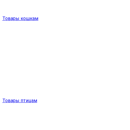
Товары кошкам
Товары птицам