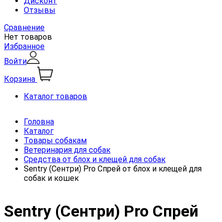
Дисконт
Отзывы
Сравнение
Нет товаров
Избранное
Войти
Корзина
Каталог товаров
Головна
Каталог
Товары собакам
Ветеринария для собак
Средства от блох и клещей для собак
Sentry (Сентри) Pro Cпрей от блох и клещей для
собак и кошек
Sentry (Сентри) Pro Cпрей