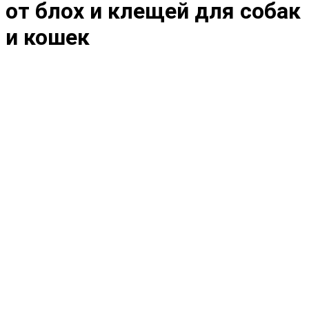
от блох и клещей для собак
и кошек