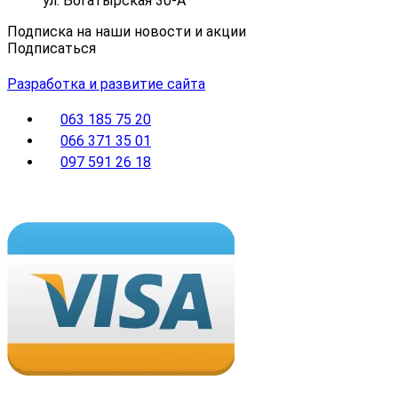
ул. Богатырская 30-А
Подписка на наши новости и акции
Подписаться
Разработка и развитие сайта
063 185 75 20
066 371 35 01
097 591 26 18