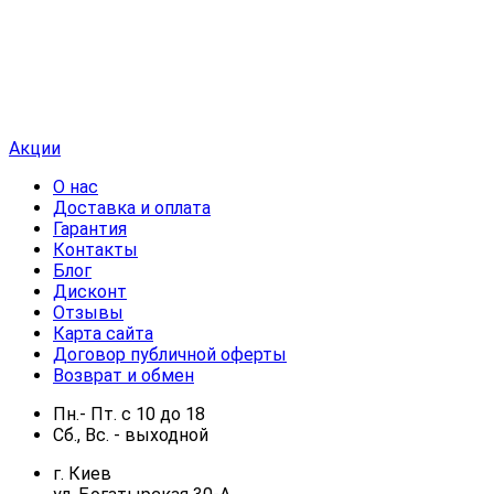
Акции
О нас
Доставка и оплата
Гарантия
Контакты
Блог
Дисконт
Отзывы
Карта сайта
Договор публичной оферты
Возврат и обмен
Пн.- Пт.
с
10
до
18
Сб., Вс. -
выходной
г. Киев