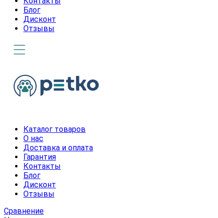
Контакты
Блог
Дисконт
Отзывы
Каталог товаров
О нас
Доставка и оплата
Гарантия
Контакты
Блог
Дисконт
Отзывы
Сравнение