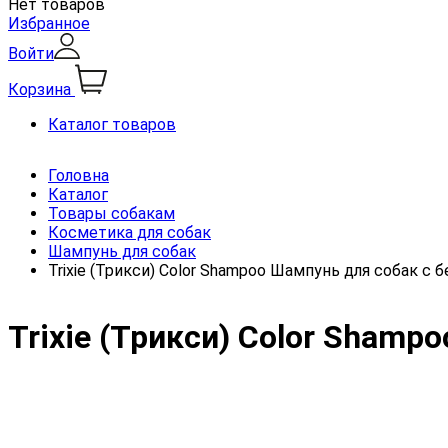
Нет товаров
Избранное
Войти
Корзина
Каталог товаров
Головна
Каталог
Товары собакам
Косметика для собак
Шампунь для собак
Trixie (Трикси) Color Shampoo Шампунь для собак с
Trixie (Трикси) Color Sham