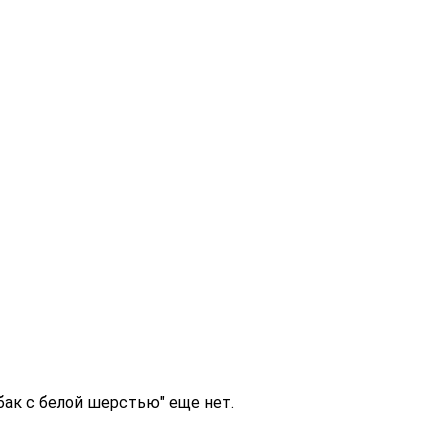
обак с белой шерстью" еще нет.