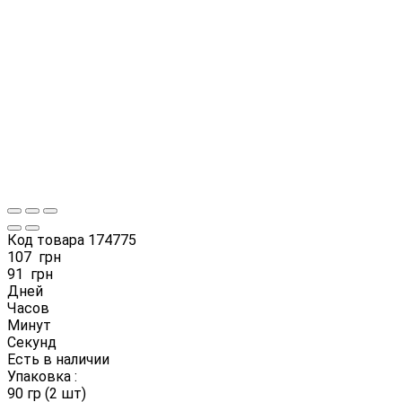
Код товара
174775
107
грн
91
грн
Дней
Часов
Минут
Секунд
Есть в наличии
Упаковка :
90 гр (2 шт)