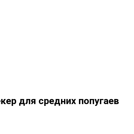
екер для средних попугаев