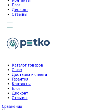
Контакты
Блог
Дисконт
Отзывы
Каталог товаров
О нас
Доставка и оплата
Гарантия
Контакты
Блог
Дисконт
Отзывы
Сравнение