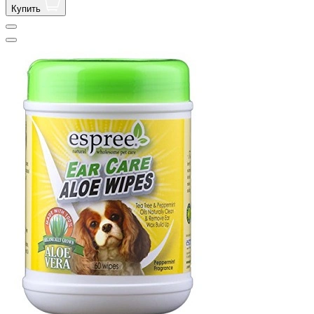
Купить