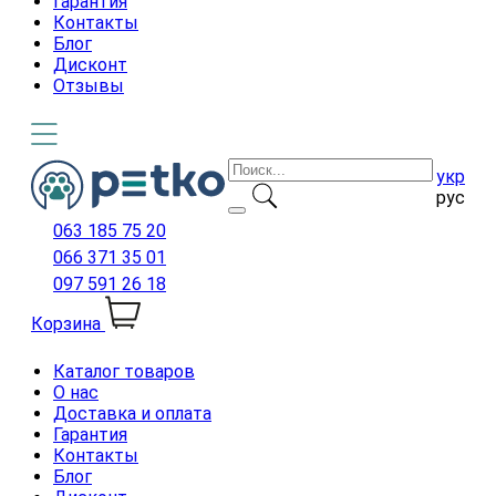
Гарантия
Контакты
Блог
Дисконт
Отзывы
укр
рус
063 185 75 20
066 371 35 01
097 591 26 18
Корзина
Каталог товаров
О нас
Доставка и оплата
Гарантия
Контакты
Блог