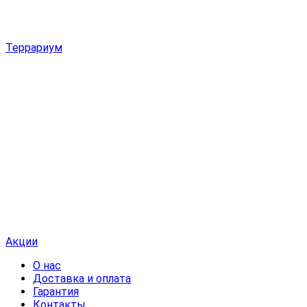
Террариум
Акции
О нас
Доставка и оплата
Гарантия
Контакты