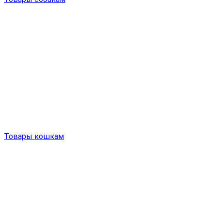
Товары кошкам