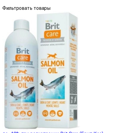
Фильтровать товары