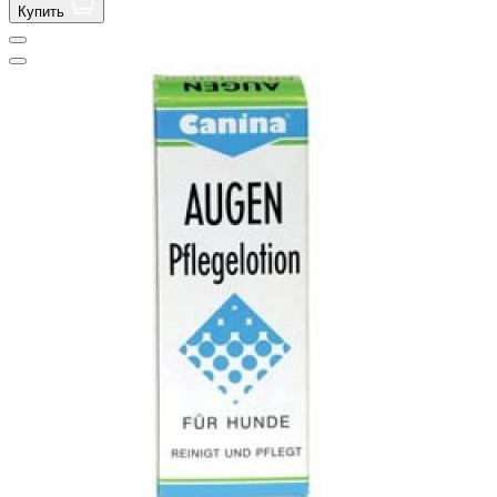
Купить