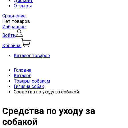
Дисконт
Отзывы
Сравнение
Нет товаров
Избранное
Войти
Корзина
Каталог товаров
Головна
Каталог
Товары собакам
Гигиена собак
Средства по уходу за собакой
Средства по уходу за
собакой