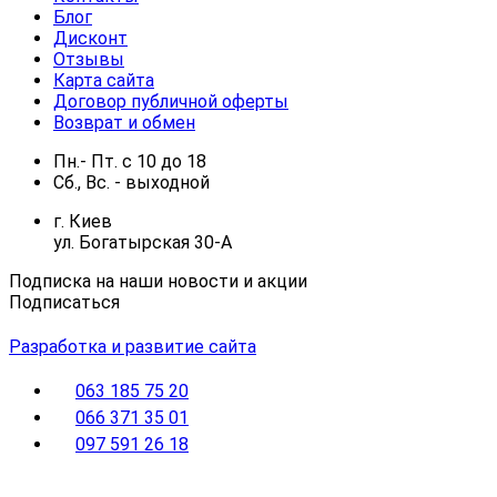
Блог
Дисконт
Отзывы
Карта сайта
Договор публичной оферты
Возврат и обмен
Пн.- Пт.
с
10
до
18
Сб., Вс. -
выходной
г. Киев
ул. Богатырская 30-А
Подписка на наши новости и акции
Подписаться
Разработка и развитие сайта
063 185 75 20
066 371 35 01
097 591 26 18