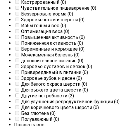
Кастрированный
(0)
Чувствительное пищеварение
(0)
Беззерновые корма
(0)
Здоровье кожи и шерсти
(0)
Избыточный вес
(0)
Оптимизация веса
(0)
Повышенная активность
(0)
Пониженная активность
(0)
Беременные и кормящие
(0)
Мочекаменная болезнь
(0)
дополнительное питание
(0)
Здоровье суставов и связок
(0)
Привередливый в питании
(0)
Здоровье зубов и десен
(0)
Для белого окраса шерсти
(0)
Для рыжего цвета шерсти
(0)
Другие потребности
(2)
Для улучшения репродуктивной функции
(0)
Для коричневого цвета шерсти
(0)
Без глютена
(0)
Полувлажный
(0)
Показать все