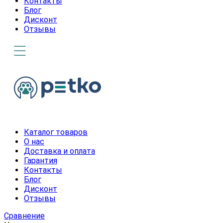
Контакты
Блог
Дисконт
Отзывы
Каталог товаров
О нас
Доставка и оплата
Гарантия
Контакты
Блог
Дисконт
Отзывы
Сравнение