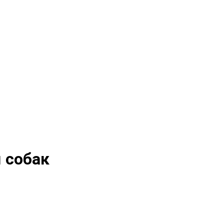
я собак