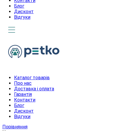
Контакти
Блог
Дисконт
Відгуки
Каталог товарів
Про нас
Доставка і оплата
Гарантія
Контакти
Блог
Дисконт
Відгуки
Порівняння