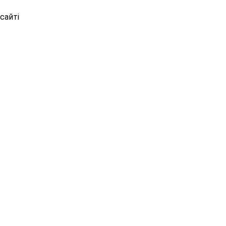
сайті