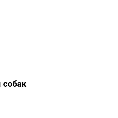
я собак