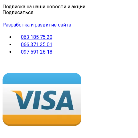
Подписка на наши новости и акции
Подписаться
Разработка и развитие сайта
063 185 75 20
066 371 35 01
097 591 26 18