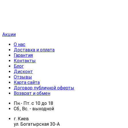
Акции
О нас
Доставка и оплата
Гарантия
Контакты
Блог
Дисконт
Отзывы
Карта сайта
Договор публичной оферты
Возврат и обмен
Пн.- Пт.
с
10
до
18
Сб., Вс. -
выходной
г. Киев
ул. Богатырская 30-А