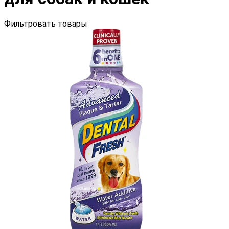
Фильтровать товары