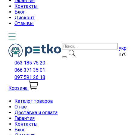
Гарантия
Контакты
Блог
Дисконт
Отзывы
укр
рус
063 185 75 20
066 371 35 01
097 591 26 18
Корзина
Каталог товаров
О нас
Доставка и оплата
Гарантия
Контакты
Блог