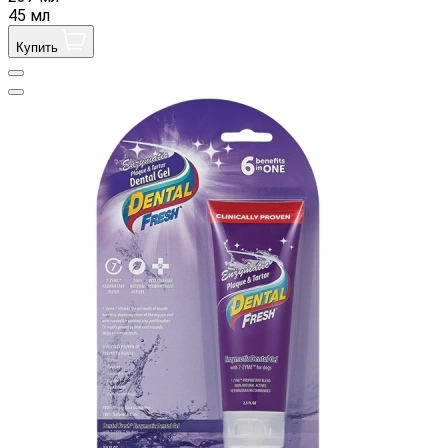
45 мл
Купить