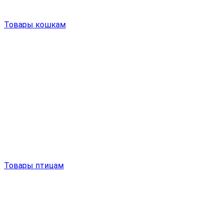
Товары кошкам
Товары птицам