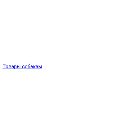
Товары собакам