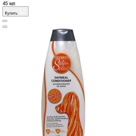
45 мл
Купить