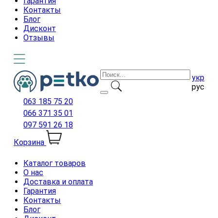
Гарантия
Контакты
Блог
Дисконт
Отзывы
укр
рус
063 185 75 20
066 371 35 01
097 591 26 18
Корзина
Каталог товаров
О нас
Доставка и оплата
Гарантия
Контакты
Блог