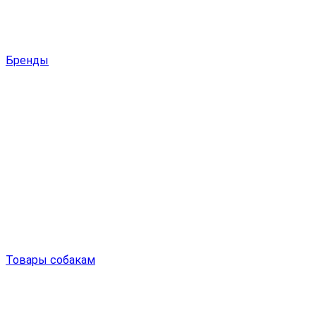
Бренды
Товары собакам