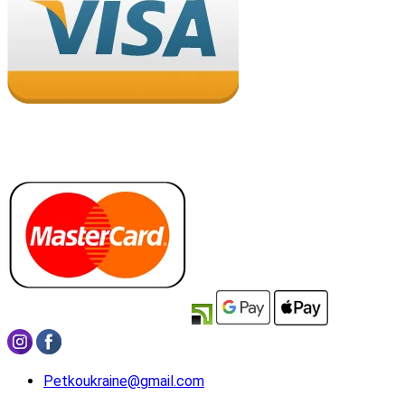
Petkoukraine@gmail.com