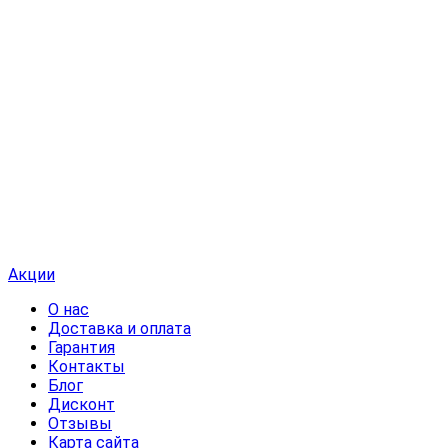
Акции
О нас
Доставка и оплата
Гарантия
Контакты
Блог
Дисконт
Отзывы
Карта сайта