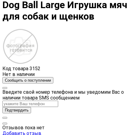
Dog Ball Large Игрушка мяч
для собак и щенков
Код товара
3152
Нет в наличии
Сообщить о поступлении
Введите свой номер телефона и мы уведомим Вас о
наличии товара SMS сообщением
Подтвердить
Отзывов пока нет
Добавить отзыв