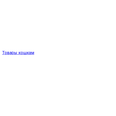
Товары кошкам