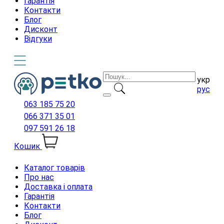
Гарантія
Контакти
Блог
Дисконт
Відгуки
укр
рус
063 185 75 20
066 371 35 01
097 591 26 18
Кошик
Каталог товарів
Про нас
Доставка і оплата
Гарантія
Контакти
Блог