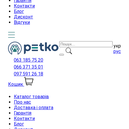
Гарантія
Контакти
Блог
Дисконт
Відгуки
укр
рус
063 185 75 20
066 371 35 01
097 591 26 18
Кошик
Каталог товарів
Про нас
Доставка і оплата
Гарантія
Контакти
Блог