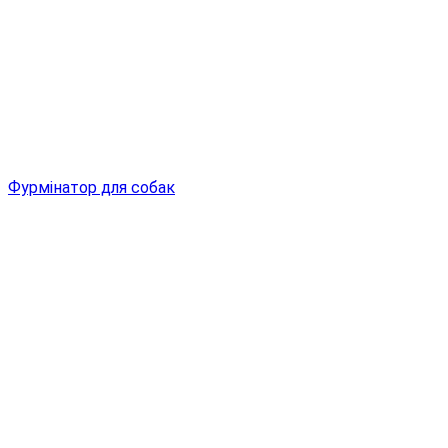
Фурмінатор для собак