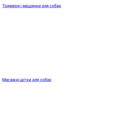
Тримери і машинки для собак
Масажні щітки для собак