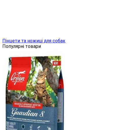
Пінцети та ножиці для собак
Популярні товари