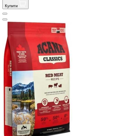
Купити