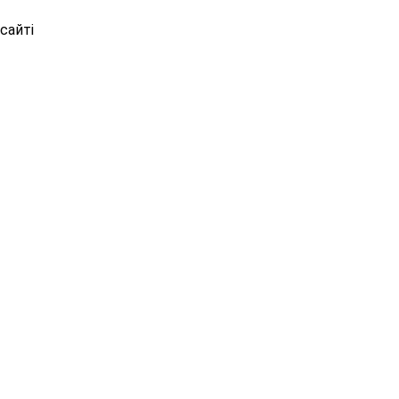
сайті