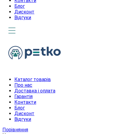
Контакти
Блог
Дисконт
Відгуки
Каталог товарів
Про нас
Доставка і оплата
Гарантія
Контакти
Блог
Дисконт
Відгуки
Порівняння