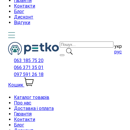
Гарантія
Контакти
Блог
Дисконт
Відгуки
укр
рус
063 185 75 20
066 371 35 01
097 591 26 18
Кошик
Каталог товарів
Про нас
Доставка і оплата
Гарантія
Контакти
Блог