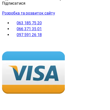
Підписатися
Розробка та розвиток сайту
063 185 75 20
066 371 35 01
097 591 26 18