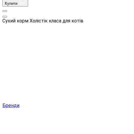
Купити
Сухий корм Холістік класа для котів
Бренди