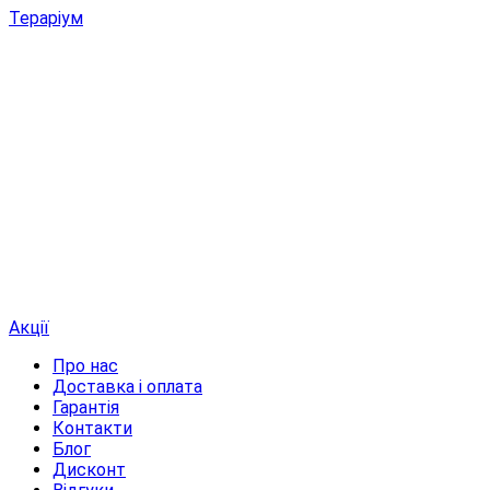
Тераріум
Акції
Про нас
Доставка і оплата
Гарантія
Контакти
Блог
Дисконт