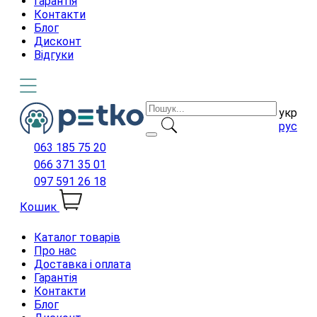
Гарантія
Контакти
Блог
Дисконт
Відгуки
укр
рус
063 185 75 20
066 371 35 01
097 591 26 18
Кошик
Каталог товарів
Про нас
Доставка і оплата
Гарантія
Контакти
Блог