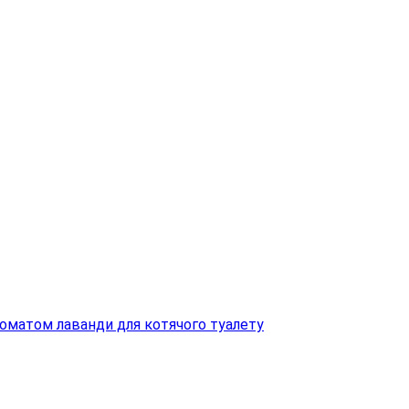
ароматом лаванди для котячого туалету