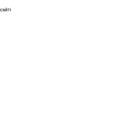
сайті