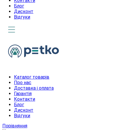
Контакти
Блог
Дисконт
Відгуки
Каталог товарів
Про нас
Доставка і оплата
Гарантія
Контакти
Блог
Дисконт
Відгуки
Порівняння