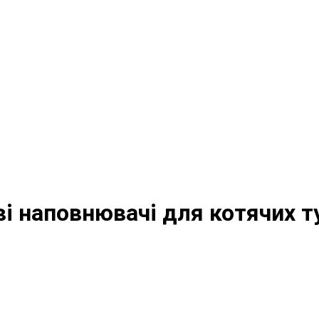
ові наповнювачі для котячих т