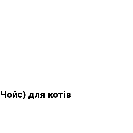
 Чойс) для котів