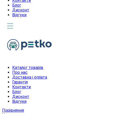
Контакти
Блог
Дисконт
Відгуки
Каталог товарів
Про нас
Доставка і оплата
Гарантія
Контакти
Блог
Дисконт
Відгуки
Порівняння