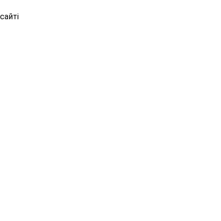
сайті