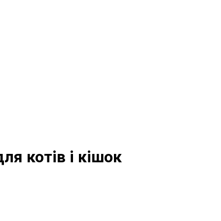
ля котів і кішок