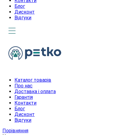
Контакти
Блог
Дисконт
Відгуки
Каталог товарів
Про нас
Доставка і оплата
Гарантія
Контакти
Блог
Дисконт
Відгуки
Порівняння