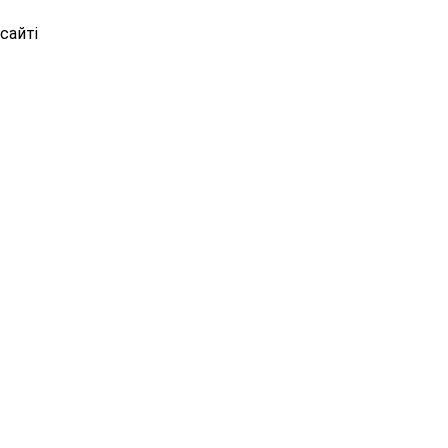
сайті