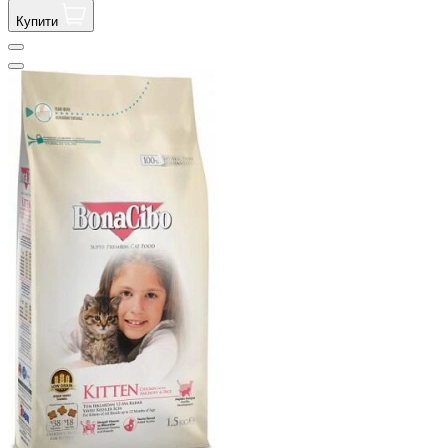
Купити