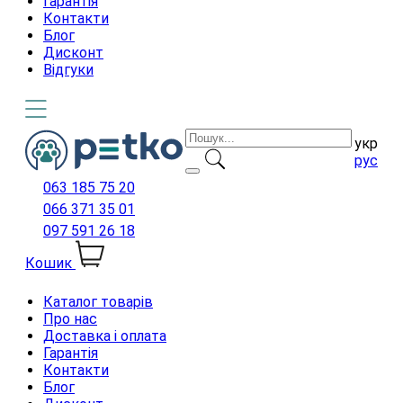
Гарантія
Контакти
Блог
Дисконт
Відгуки
укр
рус
063 185 75 20
066 371 35 01
097 591 26 18
Кошик
Каталог товарів
Про нас
Доставка і оплата
Гарантія
Контакти
Блог