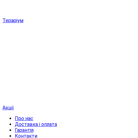
Тераріум
Акції
Про нас
Доставка і оплата
Гарантія
Контакти