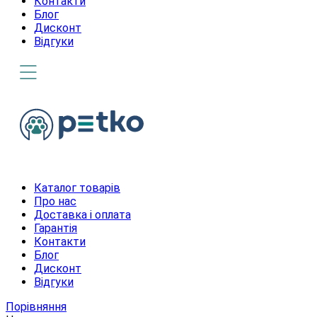
Контакти
Блог
Дисконт
Відгуки
Каталог товарів
Про нас
Доставка і оплата
Гарантія
Контакти
Блог
Дисконт
Відгуки
Порівняння