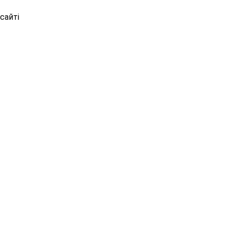
сайті